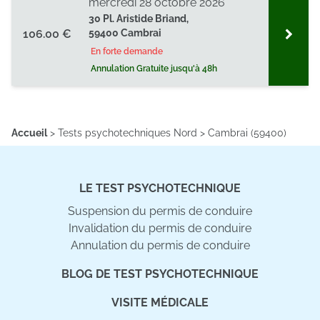
mercredi 28 octobre 2026
30 Pl. Aristide Briand,
106.00 €
59400 Cambrai
En forte demande
Annulation Gratuite jusqu'à 48h
Accueil
>
Tests psychotechniques Nord
>
Cambrai (59400)
LE TEST PSYCHOTECHNIQUE
Suspension du permis de conduire
Invalidation du permis de conduire
Annulation du permis de conduire
BLOG DE TEST PSYCHOTECHNIQUE
VISITE MÉDICALE