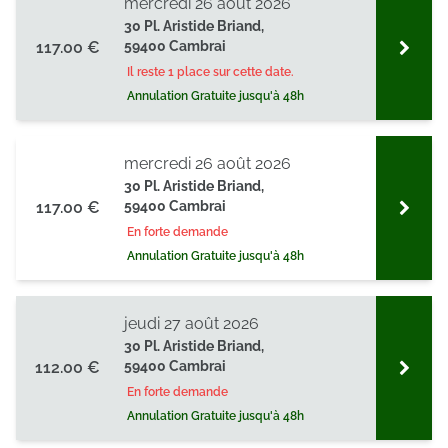
mercredi 26 août 2026
30 Pl. Aristide Briand,
117.00 €
59400 Cambrai
Il reste 1 place sur cette date.
Annulation Gratuite jusqu'à 48h
mercredi 26 août 2026
30 Pl. Aristide Briand,
117.00 €
59400 Cambrai
En forte demande
Annulation Gratuite jusqu'à 48h
jeudi 27 août 2026
30 Pl. Aristide Briand,
112.00 €
59400 Cambrai
En forte demande
Annulation Gratuite jusqu'à 48h