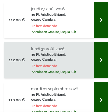
jeudi 27 août 2026
30 Pl. Aristide Briand,
112.00 €
59400 Cambrai
En forte demande
Annulation Gratuite jusqu'à 48h
lundi 31 août 2026
30 Pl. Aristide Briand,
112.00 €
59400 Cambrai
En forte demande
Annulation Gratuite jusqu'à 48h
mardi 01 septembre 2026
30 Pl. Aristide Briand,
110.00 €
59400 Cambrai
En forte demande