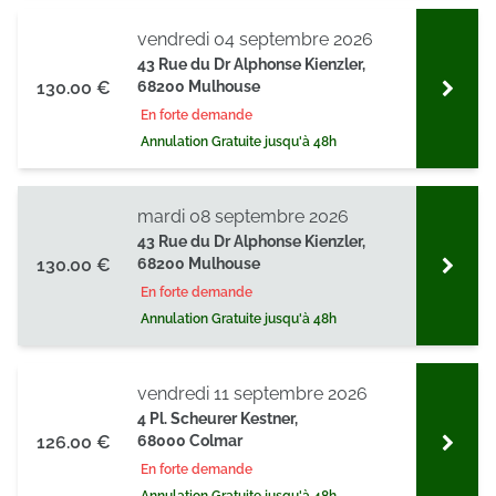
vendredi 04 septembre 2026
43 Rue du Dr Alphonse Kienzler,
130.00 €
68200 Mulhouse
En forte demande
Annulation Gratuite jusqu'à 48h
mardi 08 septembre 2026
43 Rue du Dr Alphonse Kienzler,
130.00 €
68200 Mulhouse
En forte demande
Annulation Gratuite jusqu'à 48h
vendredi 11 septembre 2026
4 Pl. Scheurer Kestner,
126.00 €
68000 Colmar
En forte demande