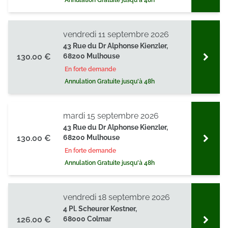
Annulation Gratuite jusqu'à 48h
vendredi 11 septembre 2026
43 Rue du Dr Alphonse Kienzler,
130.00 €
68200 Mulhouse
En forte demande
Annulation Gratuite jusqu'à 48h
mardi 15 septembre 2026
43 Rue du Dr Alphonse Kienzler,
130.00 €
68200 Mulhouse
En forte demande
Annulation Gratuite jusqu'à 48h
vendredi 18 septembre 2026
4 Pl. Scheurer Kestner,
126.00 €
68000 Colmar