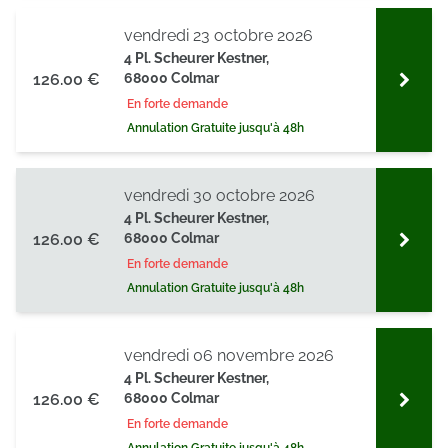
ou qu'ils ont collectées lors de votre utilisation de leurs
vendredi 23 octobre 2026
services.
4 Pl. Scheurer Kestner,
126.00 €
68000 Colmar
En forte demande
Annulation Gratuite jusqu'à 48h
vendredi 30 octobre 2026
4 Pl. Scheurer Kestner,
126.00 €
68000 Colmar
En forte demande
Annulation Gratuite jusqu'à 48h
vendredi 06 novembre 2026
4 Pl. Scheurer Kestner,
126.00 €
68000 Colmar
En forte demande