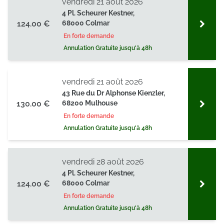
vendredi 21 août 2026
4 Pl. Scheurer Kestner,
124.00 €
68000 Colmar
En forte demande
Annulation Gratuite jusqu'à 48h
vendredi 21 août 2026
43 Rue du Dr Alphonse Kienzler,
130.00 €
68200 Mulhouse
En forte demande
Annulation Gratuite jusqu'à 48h
vendredi 28 août 2026
4 Pl. Scheurer Kestner,
124.00 €
68000 Colmar
En forte demande
Annulation Gratuite jusqu'à 48h