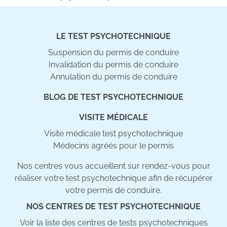
LE TEST PSYCHOTECHNIQUE
Suspension du permis de conduire
Invalidation du permis de conduire
Annulation du permis de conduire
BLOG DE TEST PSYCHOTECHNIQUE
VISITE MÉDICALE
Visite médicale test psychotechnique
Médecins agréés pour le permis
Nos centres vous accueillent sur rendez-vous pour
réaliser votre test psychotechnique afin de récupérer
votre permis de conduire.
NOS CENTRES DE TEST PSYCHOTECHNIQUE
Voir la liste des centres de tests psychotechniques