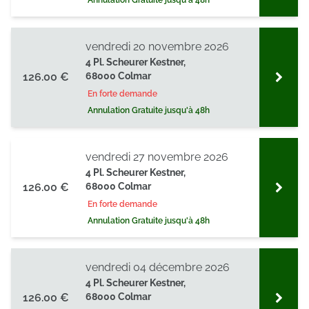
Annulation Gratuite jusqu'à 48h
vendredi 20 novembre 2026
4 Pl. Scheurer Kestner,
126.00 €
68000 Colmar
En forte demande
Annulation Gratuite jusqu'à 48h
vendredi 27 novembre 2026
4 Pl. Scheurer Kestner,
126.00 €
68000 Colmar
En forte demande
Annulation Gratuite jusqu'à 48h
vendredi 04 décembre 2026
4 Pl. Scheurer Kestner,
126.00 €
68000 Colmar