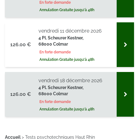
En forte demande
Annulation Gratuite jusqu'à 48h
vendredi 11 décembre 2026
4 Pl. Scheurer Kestner,
126.00 €
68000 Colmar
En forte demande
Annulation Gratuite jusqu'à 48h
vendredi 18 décembre 2026
4 Pl. Scheurer Kestner,
126.00 €
68000 Colmar
En forte demande
Annulation Gratuite jusqu'à 48h
Accueil
>
Tests psychotechniques Haut Rhin