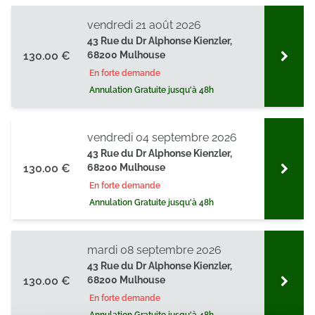
vendredi 21 août 2026
43 Rue du Dr Alphonse Kienzler,
130.00 €
68200 Mulhouse
En forte demande
Annulation Gratuite jusqu'à 48h
vendredi 04 septembre 2026
43 Rue du Dr Alphonse Kienzler,
130.00 €
68200 Mulhouse
En forte demande
Annulation Gratuite jusqu'à 48h
mardi 08 septembre 2026
43 Rue du Dr Alphonse Kienzler,
130.00 €
68200 Mulhouse
En forte demande