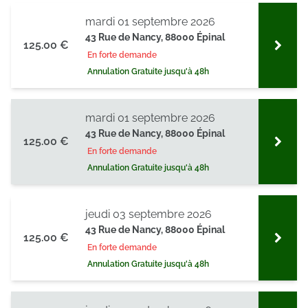
mardi 01 septembre 2026
43 Rue de Nancy, 88000 Épinal
125.00 €
En forte demande
Annulation Gratuite jusqu'à 48h
mardi 01 septembre 2026
43 Rue de Nancy, 88000 Épinal
125.00 €
En forte demande
Annulation Gratuite jusqu'à 48h
jeudi 03 septembre 2026
43 Rue de Nancy, 88000 Épinal
125.00 €
En forte demande
Annulation Gratuite jusqu'à 48h