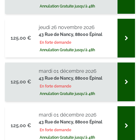
Annulation Gratuite jusqu'à 48h
jeudi 26 novembre 2026
43 Rue de Nancy, 88000 Épinal
125.00 €
En forte demande
Annulation Gratuite jusqu'à 48h
mardi 01 décembre 2026
43 Rue de Nancy, 88000 Épinal
125.00 €
En forte demande
Annulation Gratuite jusqu'à 48h
mardi 01 décembre 2026
43 Rue de Nancy, 88000 Épinal
125.00 €
En forte demande
Annulation Gratuite jusqu'à 48h