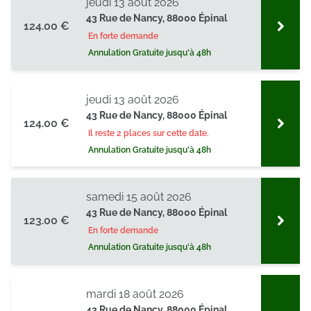
jeudi 13 août 2026
43 Rue de Nancy, 88000 Épinal
124.00 €
En forte demande
Annulation Gratuite jusqu'à 48h
jeudi 13 août 2026
43 Rue de Nancy, 88000 Épinal
124.00 €
Il reste 2 places sur cette date.
Annulation Gratuite jusqu'à 48h
samedi 15 août 2026
43 Rue de Nancy, 88000 Épinal
123.00 €
En forte demande
Annulation Gratuite jusqu'à 48h
mardi 18 août 2026
43 Rue de Nancy, 88000 Épinal