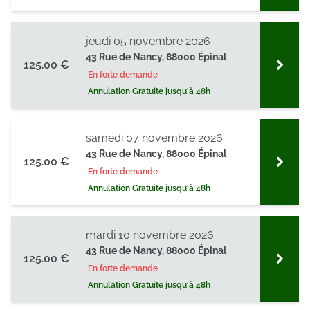
jeudi 05 novembre 2026
43 Rue de Nancy, 88000 Épinal
125.00 €
En forte demande
Annulation Gratuite jusqu'à 48h
samedi 07 novembre 2026
43 Rue de Nancy, 88000 Épinal
125.00 €
En forte demande
Annulation Gratuite jusqu'à 48h
mardi 10 novembre 2026
43 Rue de Nancy, 88000 Épinal
125.00 €
En forte demande
Annulation Gratuite jusqu'à 48h