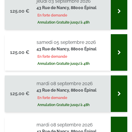
jeudi 03 septembre 2026
43 Rue de Nancy, 88000 Épinal
125.00 €
En forte demande
Annulation Gratuite jusqu'à 48h
samedi 05 septembre 2026
43 Rue de Nancy, 88000 Épinal
125.00 €
En forte demande
Annulation Gratuite jusqu'à 48h
mardi 08 septembre 2026
43 Rue de Nancy, 88000 Épinal
125.00 €
En forte demande
Annulation Gratuite jusqu'à 48h
mardi 08 septembre 2026
43 Rue de Nancy, 88000 Épinal