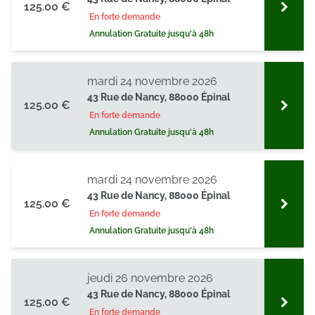
125.00 €
En forte demande
Annulation Gratuite jusqu'à 48h
mardi 24 novembre 2026
43 Rue de Nancy, 88000 Épinal
125.00 €
En forte demande
Annulation Gratuite jusqu'à 48h
mardi 24 novembre 2026
43 Rue de Nancy, 88000 Épinal
125.00 €
En forte demande
Annulation Gratuite jusqu'à 48h
jeudi 26 novembre 2026
43 Rue de Nancy, 88000 Épinal
125.00 €
En forte demande