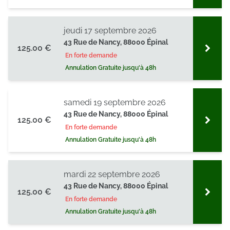
jeudi 17 septembre 2026
43 Rue de Nancy, 88000 Épinal
125.00 €
En forte demande
Annulation Gratuite jusqu'à 48h
samedi 19 septembre 2026
43 Rue de Nancy, 88000 Épinal
125.00 €
En forte demande
Annulation Gratuite jusqu'à 48h
mardi 22 septembre 2026
43 Rue de Nancy, 88000 Épinal
125.00 €
En forte demande
Annulation Gratuite jusqu'à 48h