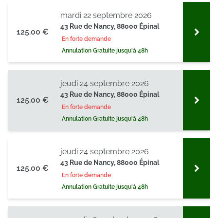
mardi 22 septembre 2026
43 Rue de Nancy, 88000 Épinal
125.00 €
En forte demande
Annulation Gratuite jusqu'à 48h
jeudi 24 septembre 2026
43 Rue de Nancy, 88000 Épinal
125.00 €
En forte demande
Annulation Gratuite jusqu'à 48h
jeudi 24 septembre 2026
43 Rue de Nancy, 88000 Épinal
125.00 €
En forte demande
Annulation Gratuite jusqu'à 48h