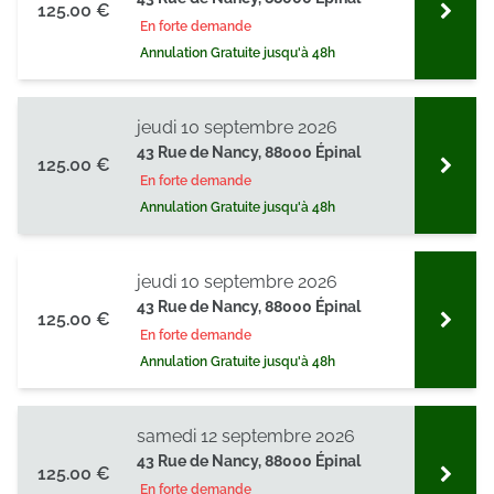
125.00 €
En forte demande
Annulation Gratuite jusqu'à 48h
jeudi 10 septembre 2026
43 Rue de Nancy, 88000 Épinal
125.00 €
En forte demande
Annulation Gratuite jusqu'à 48h
jeudi 10 septembre 2026
43 Rue de Nancy, 88000 Épinal
125.00 €
En forte demande
Annulation Gratuite jusqu'à 48h
samedi 12 septembre 2026
43 Rue de Nancy, 88000 Épinal
125.00 €
En forte demande