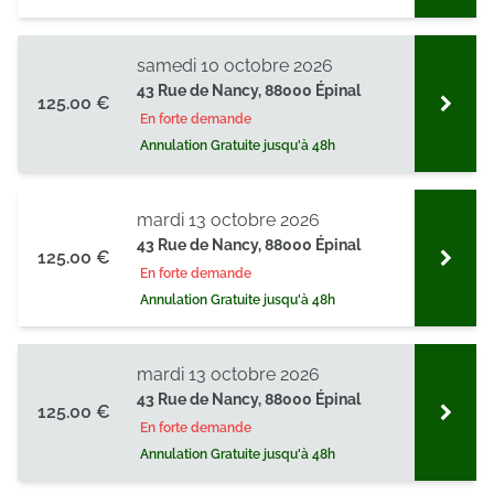
samedi 10 octobre 2026
43 Rue de Nancy, 88000 Épinal
125.00 €
En forte demande
Annulation Gratuite jusqu'à 48h
mardi 13 octobre 2026
43 Rue de Nancy, 88000 Épinal
125.00 €
En forte demande
Annulation Gratuite jusqu'à 48h
mardi 13 octobre 2026
43 Rue de Nancy, 88000 Épinal
125.00 €
En forte demande
Annulation Gratuite jusqu'à 48h