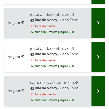
jeudi 03 décembre 2026
43 Rue de Nancy, 88000 Épinal
125.00 €
En forte demande
Annulation Gratuite jusqu'à 48h
jeudi 03 décembre 2026
43 Rue de Nancy, 88000 Épinal
125.00 €
En forte demande
Annulation Gratuite jusqu'à 48h
samedi 05 décembre 2026
43 Rue de Nancy, 88000 Épinal
125.00 €
En forte demande
Annulation Gratuite jusqu'à 48h