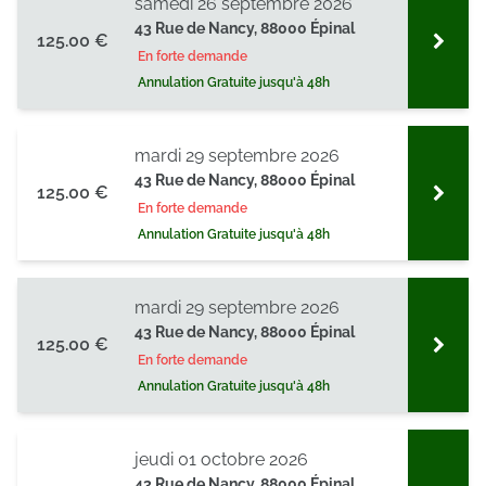
samedi 26 septembre 2026
43 Rue de Nancy, 88000 Épinal
125.00 €
En forte demande
Annulation Gratuite jusqu'à 48h
mardi 29 septembre 2026
43 Rue de Nancy, 88000 Épinal
125.00 €
En forte demande
Annulation Gratuite jusqu'à 48h
mardi 29 septembre 2026
43 Rue de Nancy, 88000 Épinal
125.00 €
En forte demande
Annulation Gratuite jusqu'à 48h
jeudi 01 octobre 2026
43 Rue de Nancy, 88000 Épinal