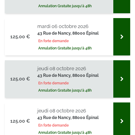
Annulation Gratuite jusqu'à 48h
mardi 06 octobre 2026
43 Rue de Nancy, 88000 Épinal
125.00 €
En forte demande
Annulation Gratuite jusqu'à 48h
jeudi 08 octobre 2026
43 Rue de Nancy, 88000 Épinal
125.00 €
En forte demande
Annulation Gratuite jusqu'à 48h
jeudi 08 octobre 2026
43 Rue de Nancy, 88000 Épinal
125.00 €
En forte demande
Annulation Gratuite jusqu'à 48h