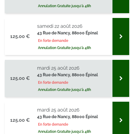
Annulation Gratuite jusqu'à 48h
samedi 22 août 2026
43 Rue de Nancy, 88000 Épinal
125.00 €
En forte demande
Annulation Gratuite jusqu'à 48h
mardi 25 août 2026
43 Rue de Nancy, 88000 Épinal
125.00 €
En forte demande
Annulation Gratuite jusqu'à 48h
mardi 25 août 2026
43 Rue de Nancy, 88000 Épinal
125.00 €
En forte demande
Annulation Gratuite jusqu'à 48h