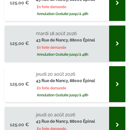
125.00 €
En forte demande
Annulation Gratuite jusqu'à 48h
mardi 18 août 2026
43 Rue de Nancy, 88000 Épinal
125.00 €
En forte demande
Annulation Gratuite jusqu'à 48h
jeudi 20 août 2026
43 Rue de Nancy, 88000 Épinal
125.00 €
En forte demande
Annulation Gratuite jusqu'à 48h
jeudi 20 août 2026
43 Rue de Nancy, 88000 Épinal
125.00 €
En forte demande