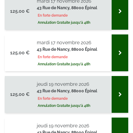
mardi 17 novembre 2026
43 Rue de Nancy, 88000 Épinal
125.00 €
En forte demande
Annulation Gratuite jusqu'à 48h
mardi 17 novembre 2026
43 Rue de Nancy, 88000 Épinal
125.00 €
En forte demande
Annulation Gratuite jusqu'à 48h
jeudi 19 novembre 2026
43 Rue de Nancy, 88000 Épinal
125.00 €
En forte demande
Annulation Gratuite jusqu'à 48h
jeudi 19 novembre 2026
43 Rue de Nancy, 88000 Épinal