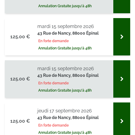
Annulation Gratuite jusqu'à 48h
mardi 15 septembre 2026
43 Rue de Nancy, 88000 Épinal
125.00 €
En forte demande
Annulation Gratuite jusqu'à 48h
mardi 15 septembre 2026
43 Rue de Nancy, 88000 Épinal
125.00 €
En forte demande
Annulation Gratuite jusqu'à 48h
jeudi 17 septembre 2026
43 Rue de Nancy, 88000 Épinal
125.00 €
En forte demande
Annulation Gratuite jusqu'à 48h