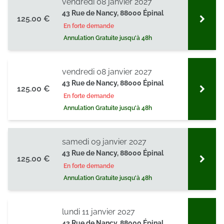
vendredi 08 janvier 2027
43 Rue de Nancy, 88000 Épinal
125.00 €
En forte demande
Annulation Gratuite jusqu'à 48h
vendredi 08 janvier 2027
43 Rue de Nancy, 88000 Épinal
125.00 €
En forte demande
Annulation Gratuite jusqu'à 48h
samedi 09 janvier 2027
43 Rue de Nancy, 88000 Épinal
125.00 €
En forte demande
Annulation Gratuite jusqu'à 48h
lundi 11 janvier 2027
43 Rue de Nancy, 88000 Épinal