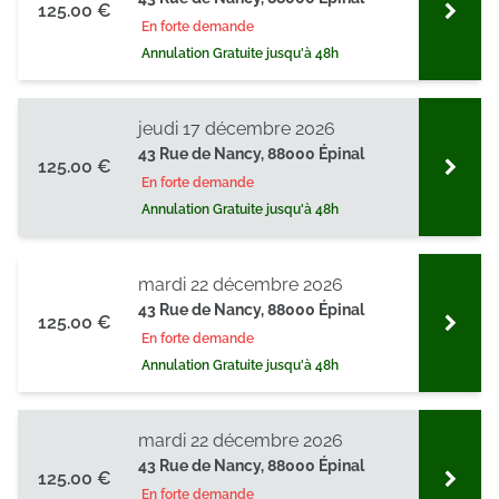
125.00 €
En forte demande
Annulation Gratuite jusqu'à 48h
jeudi 17 décembre 2026
43 Rue de Nancy, 88000 Épinal
125.00 €
En forte demande
Annulation Gratuite jusqu'à 48h
mardi 22 décembre 2026
43 Rue de Nancy, 88000 Épinal
125.00 €
En forte demande
Annulation Gratuite jusqu'à 48h
mardi 22 décembre 2026
43 Rue de Nancy, 88000 Épinal
125.00 €
En forte demande