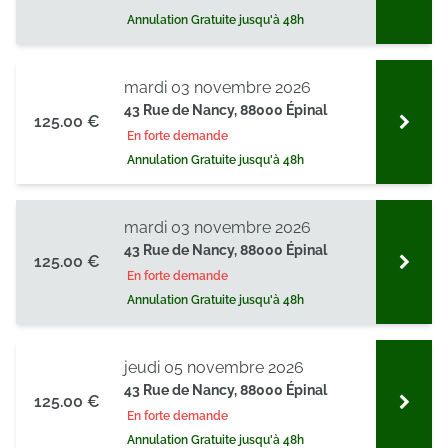
Annulation Gratuite jusqu'à 48h
mardi 03 novembre 2026
43 Rue de Nancy, 88000 Épinal
125.00 €
En forte demande
Annulation Gratuite jusqu'à 48h
mardi 03 novembre 2026
43 Rue de Nancy, 88000 Épinal
125.00 €
En forte demande
Annulation Gratuite jusqu'à 48h
jeudi 05 novembre 2026
43 Rue de Nancy, 88000 Épinal
125.00 €
En forte demande
Annulation Gratuite jusqu'à 48h