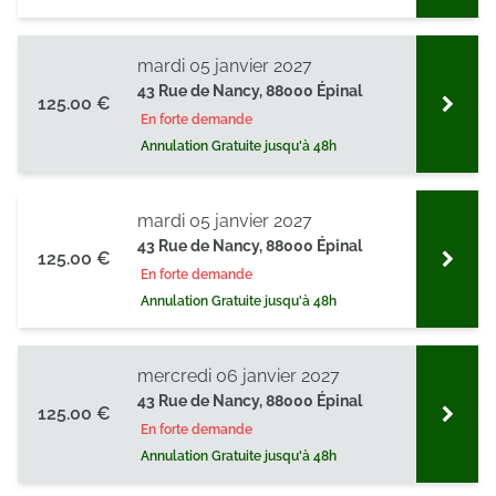
mardi 05 janvier 2027
43 Rue de Nancy, 88000 Épinal
125.00 €
En forte demande
Annulation Gratuite jusqu'à 48h
mardi 05 janvier 2027
43 Rue de Nancy, 88000 Épinal
125.00 €
En forte demande
Annulation Gratuite jusqu'à 48h
mercredi 06 janvier 2027
43 Rue de Nancy, 88000 Épinal
125.00 €
En forte demande
Annulation Gratuite jusqu'à 48h