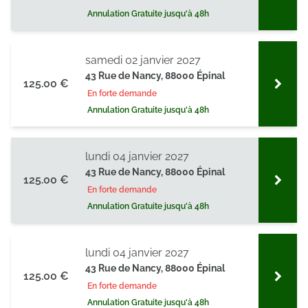
Annulation Gratuite jusqu'à 48h
samedi 02 janvier 2027
43 Rue de Nancy, 88000 Épinal
125.00 €
En forte demande
Annulation Gratuite jusqu'à 48h
lundi 04 janvier 2027
43 Rue de Nancy, 88000 Épinal
125.00 €
En forte demande
Annulation Gratuite jusqu'à 48h
lundi 04 janvier 2027
43 Rue de Nancy, 88000 Épinal
125.00 €
En forte demande
Annulation Gratuite jusqu'à 48h