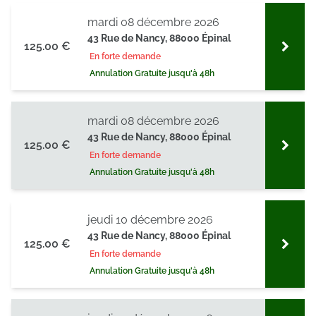
mardi 08 décembre 2026
43 Rue de Nancy, 88000 Épinal
125.00 €
En forte demande
Annulation Gratuite jusqu'à 48h
mardi 08 décembre 2026
43 Rue de Nancy, 88000 Épinal
125.00 €
En forte demande
Annulation Gratuite jusqu'à 48h
jeudi 10 décembre 2026
43 Rue de Nancy, 88000 Épinal
125.00 €
En forte demande
Annulation Gratuite jusqu'à 48h