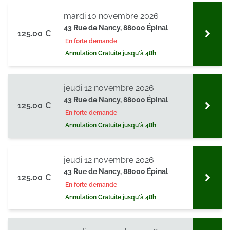
mardi 10 novembre 2026
43 Rue de Nancy, 88000 Épinal
125.00 €
En forte demande
Annulation Gratuite jusqu'à 48h
jeudi 12 novembre 2026
43 Rue de Nancy, 88000 Épinal
125.00 €
En forte demande
Annulation Gratuite jusqu'à 48h
jeudi 12 novembre 2026
43 Rue de Nancy, 88000 Épinal
125.00 €
En forte demande
Annulation Gratuite jusqu'à 48h