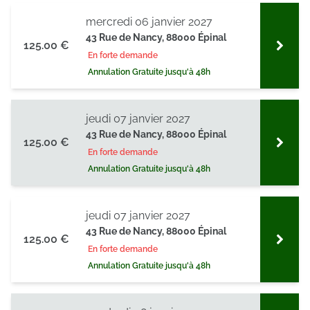
mercredi 06 janvier 2027
43 Rue de Nancy, 88000 Épinal
125.00 €
En forte demande
Annulation Gratuite jusqu'à 48h
jeudi 07 janvier 2027
43 Rue de Nancy, 88000 Épinal
125.00 €
En forte demande
Annulation Gratuite jusqu'à 48h
jeudi 07 janvier 2027
43 Rue de Nancy, 88000 Épinal
125.00 €
En forte demande
Annulation Gratuite jusqu'à 48h