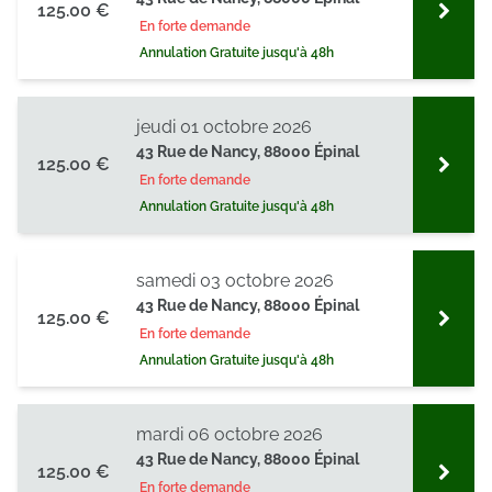
125.00 €
En forte demande
Annulation Gratuite jusqu'à 48h
jeudi 01 octobre 2026
43 Rue de Nancy, 88000 Épinal
125.00 €
En forte demande
Annulation Gratuite jusqu'à 48h
samedi 03 octobre 2026
43 Rue de Nancy, 88000 Épinal
125.00 €
En forte demande
Annulation Gratuite jusqu'à 48h
mardi 06 octobre 2026
43 Rue de Nancy, 88000 Épinal
125.00 €
En forte demande