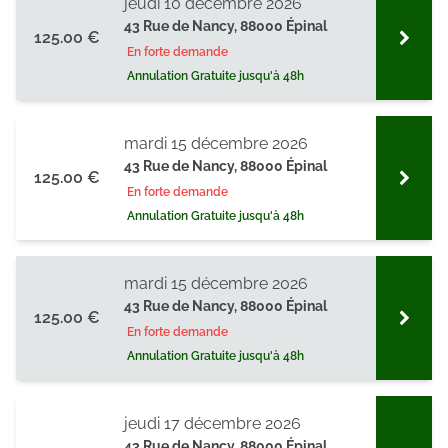
jeudi 10 décembre 2026
43 Rue de Nancy, 88000 Épinal
125.00 €
En forte demande
Annulation Gratuite jusqu'à 48h
mardi 15 décembre 2026
43 Rue de Nancy, 88000 Épinal
125.00 €
En forte demande
Annulation Gratuite jusqu'à 48h
mardi 15 décembre 2026
43 Rue de Nancy, 88000 Épinal
125.00 €
En forte demande
Annulation Gratuite jusqu'à 48h
jeudi 17 décembre 2026
43 Rue de Nancy, 88000 Épinal