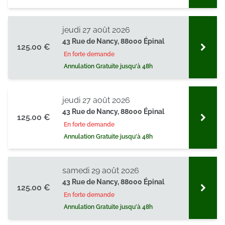
jeudi 27 août 2026
43 Rue de Nancy, 88000 Épinal
125.00 €
En forte demande
Annulation Gratuite jusqu'à 48h
jeudi 27 août 2026
43 Rue de Nancy, 88000 Épinal
125.00 €
En forte demande
Annulation Gratuite jusqu'à 48h
samedi 29 août 2026
43 Rue de Nancy, 88000 Épinal
125.00 €
En forte demande
Annulation Gratuite jusqu'à 48h