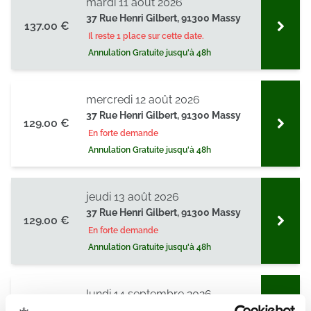
mardi 11 août 2026
37 Rue Henri Gilbert, 91300 Massy
137.00 €
Il reste 1 place sur cette date.
Annulation Gratuite jusqu'à 48h
mercredi 12 août 2026
37 Rue Henri Gilbert, 91300 Massy
129.00 €
En forte demande
Annulation Gratuite jusqu'à 48h
jeudi 13 août 2026
37 Rue Henri Gilbert, 91300 Massy
129.00 €
En forte demande
Annulation Gratuite jusqu'à 48h
lundi 14 septembre 2026
37 Rue Henri Gilbert, 91300 Massy