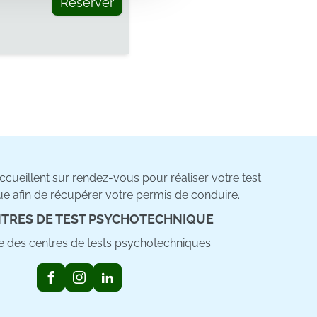
Réserver
cueillent sur rendez-vous pour réaliser votre test
e afin de récupérer votre permis de conduire.
TRES DE TEST PSYCHOTECHNIQUE
ste des centres de tests psychotechniques