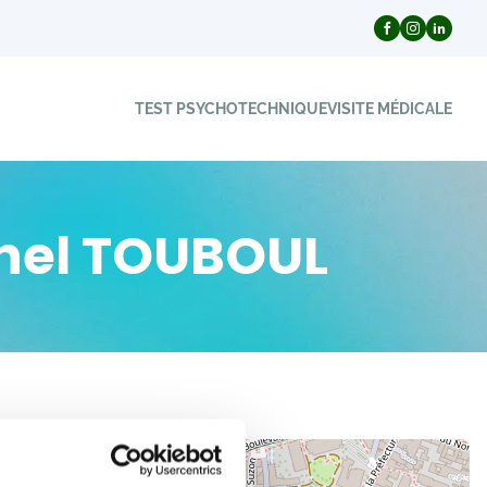
TEST PSYCHOTECHNIQUE
VISITE MÉDICALE
chel TOUBOUL