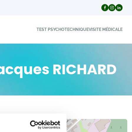
TEST PSYCHOTECHNIQUE
VISITE MÉDICALE
-Jacques RICHARD