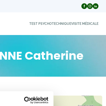
TEST PSYCHOTECHNIQUE
VISITE MÉDICALE
ENNE Catherine