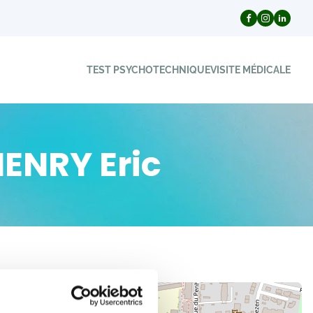
TEST PSYCHOTECHNIQUE
VISITE MÉDICALE
HENRY Eric