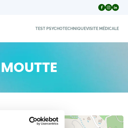
TEST PSYCHOTECHNIQUE
VISITE MÉDICALE
r MOUTTE