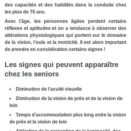
des capacités et des habilités dans la conduite chez
les plus de 70 ans.
Avec l’âge, les personnes âgées perdent certains
réflexes et aptitudes et on a tendance à observer des
altérations physiologiques qui portent sur le domaine
de la vision, l’ouïe et la motricité. Il est alors important
de prendre en considération certains signes !
Les signes qui peuvent apparaître
chez les seniors
Diminution de l’acuité visuelle
Diminution de la vision de près et de la vision de
loin
Temps d’accommodation plus long entre la vision
de près et la vision de loin