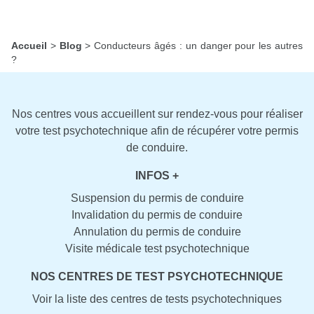
Accueil
>
Blog
>
Conducteurs âgés : un danger pour les autres
?
Nos centres vous accueillent sur rendez-vous pour réaliser
votre test psychotechnique afin de récupérer votre permis
de conduire.
INFOS +
Suspension du permis de conduire
Invalidation du permis de conduire
Annulation du permis de conduire
Visite médicale test psychotechnique
NOS CENTRES DE TEST PSYCHOTECHNIQUE
Voir la liste des centres de tests psychotechniques