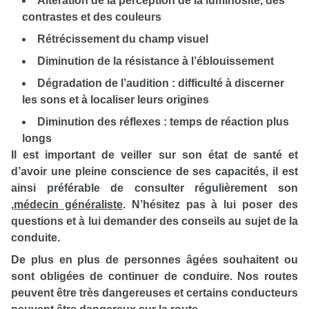
Altération de la perception de la luminosité, des
contrastes et des couleurs
Rétrécissement du champ visuel
Diminution de la résistance à l’éblouissement
Dégradation de l’audition : difficulté à discerner
les sons et à localiser leurs origines
Diminution des réflexes : temps de réaction plus
longs
Il est important de veiller sur son état de santé et
d’avoir une pleine conscience de ses capacités, il est
ainsi préférable de consulter régulièrement son
,
médecin généraliste
. N’hésitez pas à lui poser des
questions et à lui demander des conseils au sujet de la
conduite.
De plus en plus de personnes âgées souhaitent ou
sont obligées de continuer de conduire. Nos routes
peuvent être très dangereuses et certains conducteurs