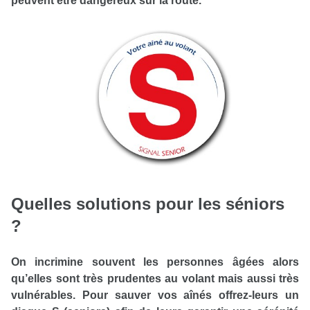
peuvent être dangereux sur la route.
Quelles solutions pour les séniors
?
On incrimine souvent les personnes âgées alors
qu’elles sont très prudentes au volant mais aussi très
vulnérables. Pour sauver vos aînés offrez-leurs un