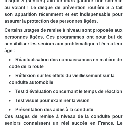
disque S (seniors) afin de leurs garantir une sérénité
au volant ! Le disque de prévention routière S a fait
son apparition récemment et est indispensable pour
assurer la protection des personnes âgées.
Certains
,
stages de remise à niveau
sont proposés aux
personnes âgées. Ces programmes ont pour but de
sensibiliser les seniors aux problématiques liées à leur
âge :
Réactualisation des connaissances en matière de
code de la route
Réflexion sur les effets du vieillissement sur la
conduite automobile
Test d’évaluation concernant le temps de réaction
Test visuel pour examiner la vision
Présentation des aides à la conduite
Ces stages de remise à niveau de la conduite pour
seniors connaissent un réel succès en France. Le