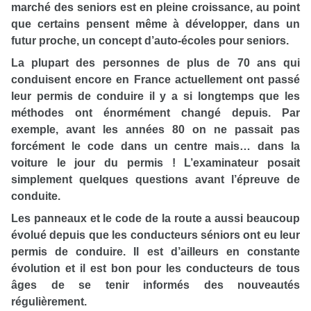
marché des seniors est en pleine croissance, au point
que certains pensent même à développer, dans un
futur proche, un concept d’auto-écoles pour seniors.
La plupart des personnes de plus de 70 ans qui
conduisent encore en France actuellement ont passé
leur permis de conduire il y a si longtemps que les
méthodes ont énormément changé depuis. Par
exemple, avant les années 80 on ne passait pas
forcément le code dans un centre mais… dans la
voiture le jour du permis ! L’examinateur posait
simplement quelques questions avant l’épreuve de
conduite.
Les panneaux et le code de la route a aussi beaucoup
évolué depuis que les conducteurs séniors ont eu leur
permis de conduire. Il est d’ailleurs en constante
évolution et il est bon pour les conducteurs de tous
âges de se tenir informés des nouveautés
régulièrement.