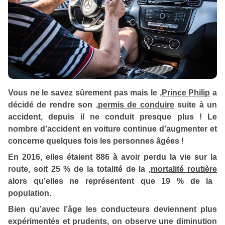
Vous ne le savez sûrement pas mais le
,
Prince Philip
a
décidé de rendre son
,
permis de conduire
suite à un
accident, depuis il ne conduit presque plus ! Le
nombre d’accident en voiture continue d’augmenter et
concerne quelques fois les personnes âgées !
En 2016, elles étaient 886 à avoir perdu la vie sur la
route, soit 25 % de la totalité de la
,
mortalité routière
alors qu’elles ne représentent que 19 % de la
population.
Bien qu’avec l’âge les conducteurs deviennent plus
expérimentés et prudents, on observe une diminution