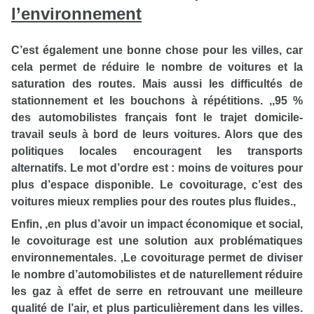
l’environnement
C’est également une bonne chose pour les villes, car
cela permet de réduire le nombre de voitures et la
saturation des routes. Mais aussi les difficultés de
stationnement et les bouchons à répétitions. ,,95 %
des automobilistes français font le trajet domicile-
travail seuls à bord de leurs voitures. Alors que des
politiques locales encouragent les transports
alternatifs. Le mot d’ordre est : moins de voitures pour
plus d’espace disponible. Le covoiturage, c’est des
voitures mieux remplies pour des routes plus fluides.,
Enfin, ,en plus d’avoir un impact économique et social,
le covoiturage est une solution aux problématiques
environnementales. ,Le covoiturage permet de diviser
le nombre d’automobilistes et de naturellement réduire
les gaz à effet de serre en retrouvant une meilleure
qualité de l’air, et plus particulièrement dans les villes.