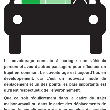
Le covoiturage consiste à partager son véhicule
personnel avec d’autres passagers pour effectuer un
trajet en commun.
Le covoiturage est aujourd’hui, en
développement, car c’est un nouveau mode de
déplacement et un des points les plus importants est
qu’il est respectueux de l’environnement.
Que ce soit régulièrement dans le cadre du trajet
maison-travail ou dans le cadre des déplacements de
loisirs, le covoiturage a de plus en plus de succès