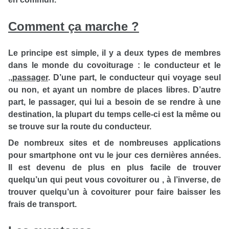
Comment ça marche ?
Le principe est simple, il y a deux types de membres
dans le monde du covoiturage : le conducteur et le
,
,
passager
. D’une part, le conducteur qui voyage seul
ou non, et ayant un nombre de places libres. D’autre
part, le passager, qui lui a besoin de se rendre à une
destination, la plupart du temps celle-ci est la même ou
se trouve sur la route du conducteur.
De nombreux sites et de nombreuses applications
pour smartphone ont vu le jour ces dernières années.
Il est devenu de plus en plus facile de trouver
quelqu’un qui peut vous covoiturer ou , à l’inverse, de
trouver quelqu’un à covoiturer pour faire baisser les
frais de transport.