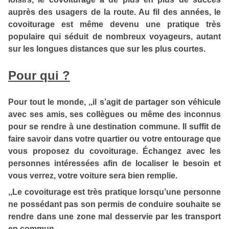
auprès des usagers de la route. Au fil des années, le
covoiturage est même devenu une pratique très
populaire qui séduit de nombreux voyageurs, autant
sur les longues distances que sur les plus courtes.
Pour qui ?
Pour tout le monde, ,,il s’agit de partager son véhicule
avec ses amis, ses collègues ou même des inconnus
pour se rendre à une destination commune. Il suffit de
faire savoir dans votre quartier ou votre entourage que
vous proposez du covoiturage. Échangez avec les
personnes intéressées afin de localiser le besoin et
vous verrez, votre voiture sera bien remplie.
,,Le covoiturage est très pratique lorsqu’une personne
ne possédant pas son permis de conduire souhaite se
rendre dans une zone mal desservie par les transport
en commun.