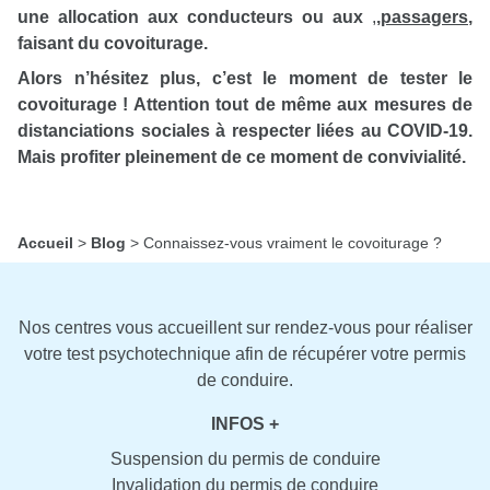
une allocation aux conducteurs ou aux
,
,
passagers
,
faisant du covoiturage.
Alors n’hésitez plus, c’est le moment de tester le
covoiturage ! Attention tout de même aux mesures de
distanciations sociales à respecter liées au COVID-19.
Mais profiter pleinement de ce moment de convivialité.
Accueil
>
Blog
>
Connaissez-vous vraiment le covoiturage ?
Nos centres vous accueillent sur rendez-vous pour réaliser
votre test psychotechnique afin de récupérer votre permis
de conduire.
INFOS +
Suspension du permis de conduire
Invalidation du permis de conduire