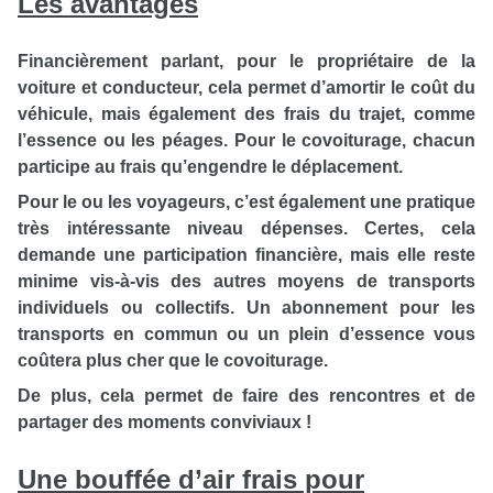
Les avantages
Financièrement parlant, pour le propriétaire de la
voiture et conducteur, cela permet d’amortir le coût du
véhicule, mais également des frais du trajet, comme
l’essence ou les péages. Pour le covoiturage, chacun
participe au frais qu’engendre le déplacement.
Pour le ou les voyageurs, c’est également une pratique
très intéressante niveau dépenses. Certes, cela
demande une participation financière, mais elle reste
minime vis-à-vis des autres moyens de transports
individuels ou collectifs. Un abonnement pour les
transports en commun ou un plein d’essence vous
coûtera plus cher que le covoiturage.
De plus, cela permet de faire des rencontres et de
partager des moments conviviaux !
Une bouffée d’air frais pour