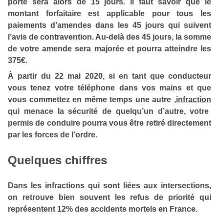
porté sera alors de 15 jours. Il faut savoir que le
montant forfaitaire est applicable pour tous les
paiements d’amendes dans les 45 jours qui suivent
l’avis de contravention. Au-delà des 45 jours, la somme
de votre amende sera majorée et pourra atteindre les
375€.
À partir du 22 mai 2020, si en tant que conducteur
vous tenez votre téléphone dans vos mains et que
vous commettez en même temps une autre
,
infraction
qui menace la sécurité de quelqu’un d’autre, votre
permis de conduire pourra vous être retiré directement
par les forces de l’ordre.
Quelques chiffres
Dans les infractions qui sont liées aux intersections,
on retrouve bien souvent les refus de priorité qui
représentent 12% des accidents mortels en France.