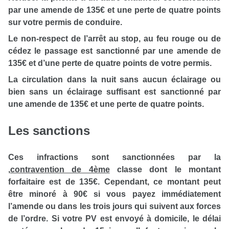
par une amende de 135€ et une perte de quatre points
sur votre permis de conduire.
Le non-respect de l’arrêt au stop, au feu rouge ou de
cédez le passage est sanctionné par une amende de
135€ et d’une perte de quatre points de votre permis.
La circulation dans la nuit sans aucun éclairage ou
bien sans un éclairage suffisant est sanctionné par
une amende de 135€ et une perte de quatre points.
Les sanctions
Ces infractions sont sanctionnées par la
,
contravention de 4ème
classe dont le montant
forfaitaire est de 135€. Cependant, ce montant peut
être minoré à 90€ si vous payez immédiatement
l’amende ou dans les trois jours qui suivent aux forces
de l’ordre. Si votre PV est envoyé à domicile, le délai