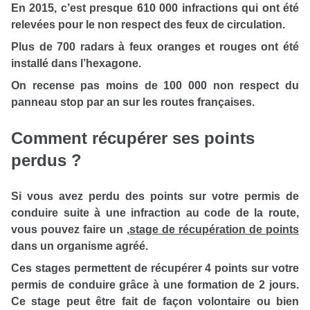
En 2015, c’est presque 610 000 infractions qui ont été
relevées pour le non respect des feux de circulation.
Plus de 700 radars à feux oranges et rouges ont été
installé dans l’hexagone.
On recense pas moins de 100 000 non respect du
panneau stop par an sur les routes françaises.
Comment récupérer ses points
perdus ?
Si vous avez perdu des points sur votre permis de
conduire suite à une infraction au code de la route,
vous pouvez faire un
,
stage de récupération de points
dans un organisme agréé.
Ces stages permettent de récupérer 4 points sur votre
permis de conduire grâce à une formation de 2 jours.
Ce stage peut être fait de façon volontaire ou bien