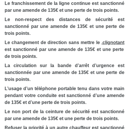
Le franchissement de la ligne continue est sanctionné
par une amende de 135€ et une perte de trois points.
Le non-respect des distances de sécurité est
sanctionné par une amende de 135€ et une perte de
trois points.
Le changement de direction sans mettre le
,
clignotant
est sanctionné par une amende de 135€ et une perte
de trois points.
La circulation sur la bande d’arrêt d’urgence est
sanctionnée par une amende de 135€ et une perte de
trois points.
L’usage d’un téléphone portable tenu dans votre main
pendant votre conduite est sanctionné d’une amende
de 135€ et d’une perte de trois points.
Le non port de la ceinture de sécurité est sanctionné
par une amende de 135€ et une perte de trois points.
Refuser la priorité à un autre chauffeur est sanctionné