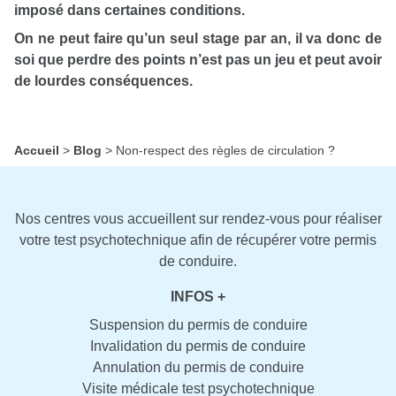
imposé dans certaines conditions.
On ne peut faire qu’un seul stage par an, il va donc de
soi que perdre des points n’est pas un jeu et peut avoir
de lourdes conséquences.
Accueil
>
Blog
>
Non-respect des règles de circulation ?
Nos centres vous accueillent sur rendez-vous pour réaliser
votre test psychotechnique afin de récupérer votre permis
de conduire.
INFOS +
Suspension du permis de conduire
Invalidation du permis de conduire
Annulation du permis de conduire
Visite médicale test psychotechnique