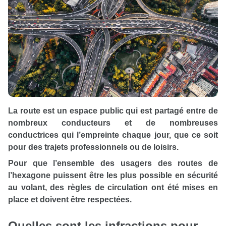
La route est un espace public qui est partagé entre de
nombreux conducteurs et de nombreuses
conductrices qui l’empreinte chaque jour, que ce soit
pour des trajets professionnels ou de loisirs.
Pour que l’ensemble des usagers des routes de
l’hexagone puissent être les plus possible en sécurité
au volant, des règles de circulation ont été mises en
place et doivent être respectées.
Quelles sont les infractions pour