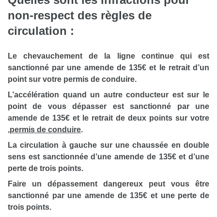
non-respect des règles de
circulation :
Le chevauchement de la ligne continue qui est
sanctionné par une amende de 135€ et le retrait d’un
point sur votre permis de conduire.
L’accélération quand un autre conducteur est sur le
point de vous dépasser est sanctionné par une
amende de 135€ et le retrait de deux points sur votre
,
permis de conduire
.
La circulation à gauche sur une chaussée en double
sens est sanctionnée d’une amende de 135€ et d’une
perte de trois points.
Faire un dépassement dangereux peut vous être
sanctionné par une amende de 135€ et une perte de
trois points.