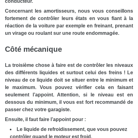
conducteur.
Concernant les amortisseurs, nous vous conseillons
fortement de contrôler leurs états en vous fiant à la
réaction de la voiture par exemple en freinant, prenant
un virage ou roulant sur une route endommagée.
Côté mécanique
La troisième chose à faire est de contrôler les niveaux
des différents liquides et surtout celui des freins ! Le
niveau de ce liquide doit se situer entre le minimum et
le maximum. Vous pouvez vérifier cela en faisant
seulement l’appoint. Attention, si le niveau est en
dessous du minimum, il vous est fort recommandé de
passer chez votre garagiste.
Ensuite, il faut faire l’appoint pour :
Le liquide de refroidissement, que vous pouvez
contrôler quand le moteur est froid.