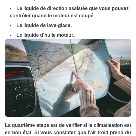
Le liquide de direction assistée que vous pouvez
contrôler quand le moteur est coupé.
Le liquide de lave-glace.
Le liquide d’huile moteur.
La quatrième étape est de vérifier si la climatisation est
en bon état. Si vous constatez que l’air froid prend du