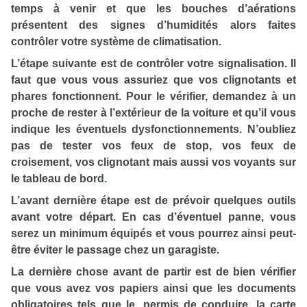
temps à venir et que les bouches d’aérations
présentent des signes d’humidités alors faites
contrôler votre système de climatisation.
L’étape suivante est de contrôler votre signalisation. Il
faut que vous vous assuriez que vos clignotants et
phares fonctionnent. Pour le vérifier, demandez à un
proche de rester à l’extérieur de la voiture et qu’il vous
indique les éventuels dysfonctionnements. N’oubliez
pas de tester vos feux de stop, vos feux de
croisement, vos clignotant mais aussi vos voyants sur
le tableau de bord.
L’avant dernière étape est de prévoir quelques outils
avant votre départ. En cas d’éventuel panne, vous
serez un minimum équipés et vous pourrez ainsi peut-
être éviter le passage chez un garagiste.
La dernière chose avant de partir est de bien vérifier
que vous avez vos papiers ainsi que les documents
obligatoires tels que le
,
permis de conduire
, la carte