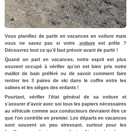
Vous planifiez de partir en vacances en voiture mais
vous ne savez pas si votre
,
voiture
est prête ?
Découvrez tout ce qu’il faut prévoir avant de partir !
Quand on part en vacances, notre esprit est plus
souvent occupé à vérifier qu’on est bien pris notre
maillot de bain préféré ou de savoir comment faire
rentrer les 3 paires de ski dans le coffre entre les
valises et les sièges des enfants !
Pourtant, vérifier l’état général de sa voiture et
s’assurer d’avoir avec soi tous les papiers nécessaires
au véhicule comme aux conducteurs devraient être ce
que l’on contrôle en premier. Les départs en vacances
sont souvent un peu stressant, surtout pour les