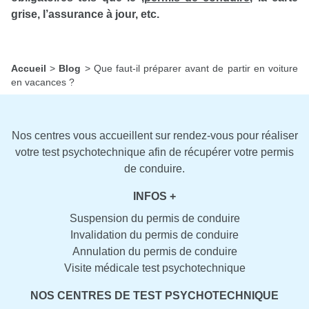
grise, l’assurance à jour, etc.
Accueil
>
Blog
>
Que faut-il préparer avant de partir en voiture
en vacances ?
Nos centres vous accueillent sur rendez-vous pour réaliser
votre test psychotechnique afin de récupérer votre permis
de conduire.
INFOS +
Suspension du permis de conduire
Invalidation du permis de conduire
Annulation du permis de conduire
Visite médicale test psychotechnique
NOS CENTRES DE TEST PSYCHOTECHNIQUE