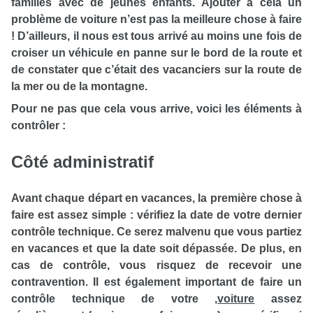
familles avec de jeunes enfants. Ajouter à cela un
problème de voiture n’est pas la meilleure chose à faire
! D’ailleurs, il nous est tous arrivé au moins une fois de
croiser un véhicule en panne sur le bord de la route et
de constater que c’était des vacanciers sur la route de
la mer ou de la montagne.
Pour ne pas que cela vous arrive, voici les éléments à
contrôler :
Côté administratif
Avant chaque départ en vacances, la première chose à
faire est assez simple : vérifiez la date de votre dernier
contrôle technique. Ce serez malvenu que vous partiez
en vacances et que la date soit dépassée. De plus, en
cas de contrôle, vous risquez de recevoir une
contravention. Il est également important de faire un
contrôle technique de votre
,
voiture
assez