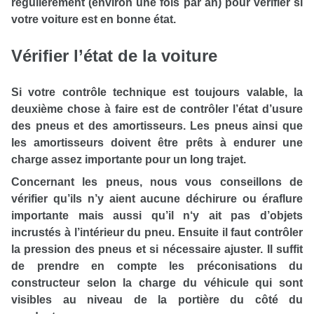
régulièrement (environ une fois par an) pour vérifier si
votre voiture est en bonne état.
Vérifier l’état de la voiture
Si votre contrôle technique est toujours valable, la
deuxième chose à faire est de contrôler l’état d’usure
des pneus et des amortisseurs. Les pneus ainsi que
les amortisseurs doivent être prêts à endurer une
charge assez importante pour un long trajet.
Concernant les pneus, nous vous conseillons de
vérifier qu’ils n’y aient aucune déchirure ou éraflure
importante mais aussi qu’il n‘y ait pas d’objets
incrustés à l’intérieur du pneu. Ensuite il faut contrôler
la pression des pneus et si nécessaire ajuster. Il suffit
de prendre en compte les préconisations du
constructeur selon la charge du véhicule qui sont
visibles au niveau de la portière du côté du