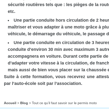
sécurité routières tels que : les pièges de la ro
etc.
Une partie conduite hors circulation de 2 heur
maîtriser et vous adapter à une moto grâce à plu
véhicule, le démarrage du véhicule, le passage d
Une partie conduite en circulation de 3 heures
conduite d’environ 30 min avec maximum 3 autr
accompagnera en voiture. Durant cette partie de 
d’adapter votre vitesse à la circulation, de franc
mais aussi de bien vous placer sur la chaussée 
Suite à cette formation, vous recevrez une attest
par l’auto-école soit par l’association.
Accueil
>
Blog
>
Tout ce qu’il faut savoir sur le permis moto