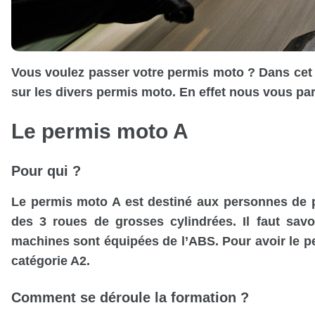
Vous voulez passer votre permis moto ? Dans cet ar
sur les divers permis moto. En effet nous vous par
Le permis moto A
Pour qui ?
Le permis moto A est destiné aux personnes de 
des 3 roues de grosses cylindrées. Il faut savoi
machines sont équipées de l’ABS. Pour avoir le pe
catégorie A2.
Comment se déroule la formation ?