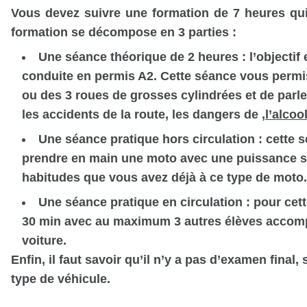
Vous devez suivre une formation de 7 heures qui
formation se décompose en 3 parties :
Une séance théorique de 2 heures : l’objectif 
conduite en permis A2. Cette séance vous permis
ou des 3 roues de grosses cylindrées et de parler
les accidents de la route, les dangers de
,
l’alcoo
Une séance pratique hors circulation : cette s
prendre en main une moto avec une puissance s
habitudes que vous avez déjà à ce type de moto.
Une séance pratique en circulation : pour cet
30 min avec au maximum 3 autres élèves accom
voiture.
Enfin, il faut savoir qu’il n’y a pas d’examen final
type de véhicule.