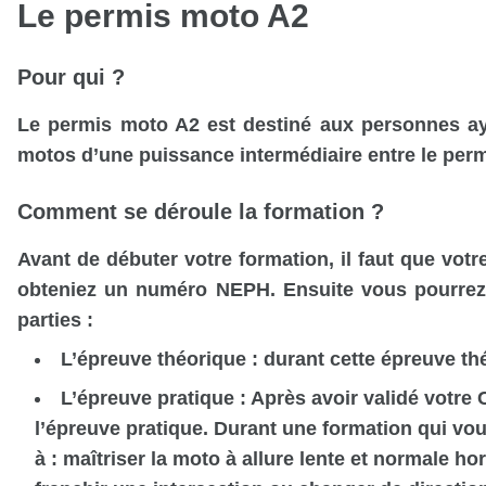
Le permis moto A2
Pour qui ?
Le permis moto A2 est destiné aux personnes a
motos d’une puissance intermédiaire entre le perm
Comment se déroule la formation ?
Avant de débuter votre formation, il faut que votre
obteniez un numéro NEPH. Ensuite vous pourre
parties :
L’épreuve théorique : durant cette épreuve t
L’épreuve pratique : Après avoir validé votre
l’épreuve pratique. Durant une formation qui vo
à : maîtriser la moto à allure lente et normale hor