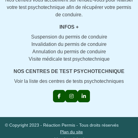
votre test psychotechnique afin de récupérer votre permis
de conduire.
INFOS +
Suspension du permis de conduire
Invalidation du permis de conduire
Annulation du permis de conduire
Visite médicale test psychotechnique
NOS CENTRES DE TEST PSYCHOTECHNIQUE
Voir la liste des centres de tests psychotechniques
© Copyright 2023 - Réaction Permis - Tous droits réservés
Plan du site