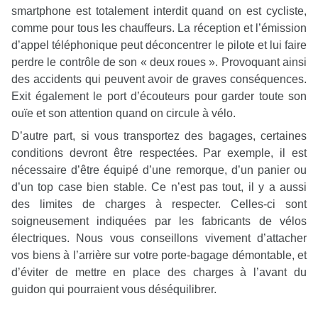
smartphone est totalement interdit quand on est cycliste,
comme pour tous les chauffeurs. La réception et l’émission
d’appel téléphonique peut déconcentrer le pilote et lui faire
perdre le contrôle de son « deux roues ». Provoquant ainsi
des accidents qui peuvent avoir de graves conséquences.
Exit également le port d’écouteurs pour garder toute son
ouïe et son attention quand on circule à vélo.
D’autre part, si vous transportez des bagages, certaines
conditions devront être respectées. Par exemple, il est
nécessaire d’être équipé d’une remorque, d’un panier ou
d’un top case bien stable. Ce n’est pas tout, il y a aussi
des limites de charges à respecter. Celles-ci sont
soigneusement indiquées par les fabricants de vélos
électriques. Nous vous conseillons vivement d’attacher
vos biens à l’arrière sur votre porte-bagage démontable, et
d’éviter de mettre en place des charges à l’avant du
guidon qui pourraient vous déséquilibrer.