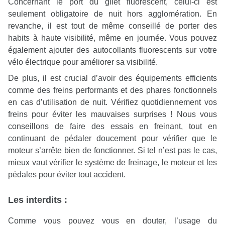
Concernant le port du gilet fluorescent, celui-ci est
seulement obligatoire de nuit hors agglomération. En
revanche, il est tout de même conseillé de porter des
habits à haute visibilité, même en journée. Vous pouvez
également ajouter des autocollants fluorescents sur votre
vélo électrique pour améliorer sa visibilité.
De plus, il est crucial d’avoir des équipements efficients
comme des freins performants et des phares fonctionnels
en cas d’utilisation de nuit. Vérifiez quotidiennement vos
freins pour éviter les mauvaises surprises ! Nous vous
conseillons de faire des essais en freinant, tout en
continuant de pédaler doucement pour vérifier que le
moteur s’arrête bien de fonctionner. Si tel n’est pas le cas,
mieux vaut vérifier le système de freinage, le moteur et les
pédales pour éviter tout accident.
Les interdits :
Comme vous pouvez vous en douter, l’usage du