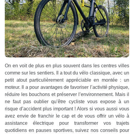
On en voit de plus en plus souvent dans les centres villes
comme sur les sentiers. Il a tout du vélo classique, avec un
petit atout particulièrement appréciable en montée : un
moteur. Il a pour avantages de favoriser l’activité physique,
réduire les bouchons et préserver l’environnement. Mais il
ne faut pas oublier qu’être cycliste vous expose à un
risque d’accident plus important ! Alors si vous aussi vous
avez envie de franchir le cap et de vous offrir un vélo à
assistance électrique pour transformer vos trajets
quotidiens en pauses sportives, suivez nos conseils pour