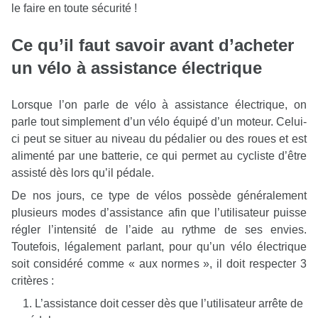
le faire en toute sécurité !
Ce qu’il faut savoir avant d’acheter
un vélo à assistance électrique
Lorsque l’on parle de vélo à assistance électrique, on
parle tout simplement d’un vélo équipé d’un moteur. Celui-
ci peut se situer au niveau du pédalier ou des roues et est
alimenté par une batterie, ce qui permet au cycliste d’être
assisté dès lors qu’il pédale.
De nos jours, ce type de vélos possède généralement
plusieurs modes d’assistance afin que l’utilisateur puisse
régler l’intensité de l’aide au rythme de ses envies.
Toutefois, légalement parlant, pour qu’un vélo électrique
soit considéré comme « aux normes », il doit respecter 3
critères :
L’assistance doit cesser dès que l’utilisateur arrête de