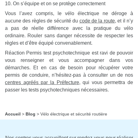
10. On s’équipe et on se protège correctement
Vous l’avez compris, le vélo électrique ne déroge à
aucune des règles de sécurité du
code de la route
, et il n’y
a pas de réelle différence avec la pratique du vélo
ordinaire. Rouler sans danger nécessite de respecter les
règles et d’être équipé convenablement.
Réaction Permis test psychotechnique est ravi de pouvoir
vous renseigner et vous accompagner dans vos
démarches. Et en cas de besoin pour récupérer votre
permis de conduire, n’hésitez-pas à consulter un de nos
centres agréés par la Préfecture
, qui vous permettra de
passer les tests psychotechniques nécessaires.
Accueil
>
Blog
>
Vélo électrique et sécurité routière
Nos centres vous accueillent sur rendez-vous pour réaliser