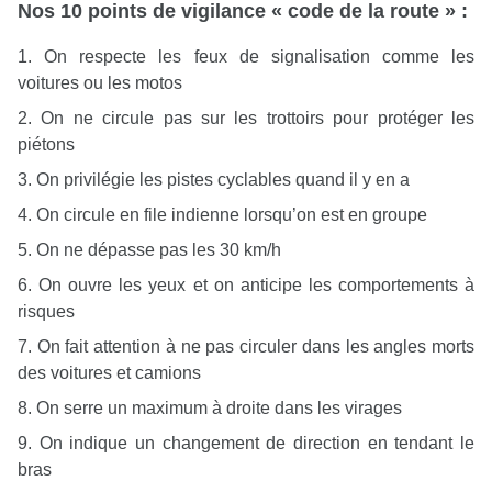
Nos 10 points de vigilance « code de la route » :
1. On respecte les feux de signalisation comme les
voitures ou les motos
2. On ne circule pas sur les trottoirs pour protéger les
piétons
3. On privilégie les pistes cyclables quand il y en a
4. On circule en file indienne lorsqu’on est en groupe
5. On ne dépasse pas les 30 km/h
6. On ouvre les yeux et on anticipe les comportements à
risques
7. On fait attention à ne pas circuler dans les angles morts
des voitures et camions
8. On serre un maximum à droite dans les virages
9. On indique un changement de direction en tendant le
bras