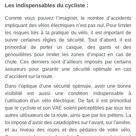
Les indispensables du cycliste :
Comme vous pouvez l’imaginer, le nombre d’accidents
impliquant des vélos électriques n’est pas nul. Pour limiter
les risques liés à la pratique du vélo, il est important de
suivre certaines règles de sécurité. Tout d’abord, il est
primordial de porter un casque, des gants et des
genouillères pour limiter les zones d’impact en cas de
chute. Ces derniers sont d’ailleurs imposés par certains
assureurs pour garantir une sécurité optimale en cas
d’accident sur la route.
Dans l’optique d’une sécurité optimale, avoir une bonne
visibilité est aussi une condition indispensable à
l’utilisation d’un vélo électrique. De fait, il est primordial
que le cycliste et son VAE soient perceptibles par tous les
autres utilisateurs de la route, ainsi que par les piétons. La
loi impose d’avoir des catadioptres sur l’avant, sur l’arrière,
et au niveau des roues et des pédales de votre vélo.