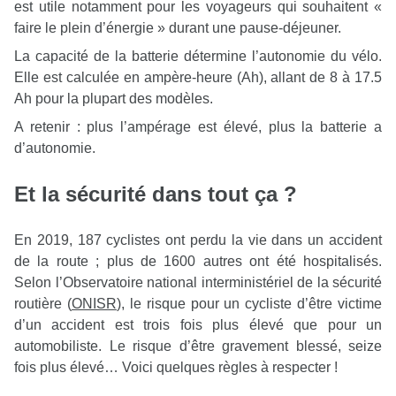
est utile notamment pour les voyageurs qui souhaitent «
faire le plein d’énergie » durant une pause-déjeuner.
La capacité de la batterie détermine l’autonomie du vélo.
Elle est calculée en ampère-heure (Ah), allant de 8 à 17.5
Ah pour la plupart des modèles.
A retenir : plus l’ampérage est élevé, plus la batterie a
d’autonomie.
Et la sécurité dans tout ça ?
En 2019, 187 cyclistes ont perdu la vie dans un accident
de la route ; plus de 1600 autres ont été hospitalisés.
Selon l’Observatoire national interministériel de la sécurité
routière (
ONISR
), le risque pour un cycliste d’être victime
d’un accident est trois fois plus élevé que pour un
automobiliste. Le risque d’être gravement blessé, seize
fois plus élevé… Voici quelques règles à respecter !