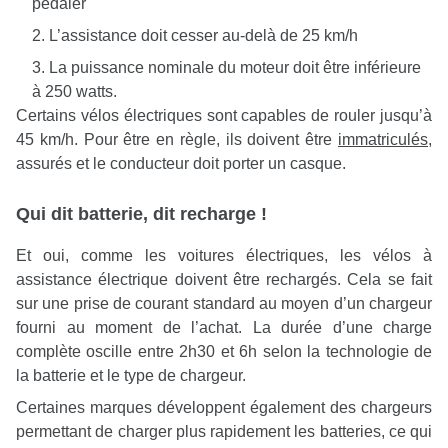
pédaler
L’assistance doit cesser au-delà de 25 km/h
La puissance nominale du moteur doit être inférieure
à 250 watts.
Certains vélos électriques sont capables de rouler jusqu’à
45 km/h. Pour être en règle, ils doivent être
immatriculés
,
assurés et le conducteur doit porter un casque.
Qui dit batterie, dit recharge !
Et oui, comme les voitures électriques, les vélos à
assistance électrique doivent être rechargés. Cela se fait
sur une prise de courant standard au moyen d’un chargeur
fourni au moment de l’achat. La durée d’une charge
complète oscille entre 2h30 et 6h selon la technologie de
la batterie et le type de chargeur.
Certaines marques développent également des chargeurs
permettant de charger plus rapidement les batteries, ce qui