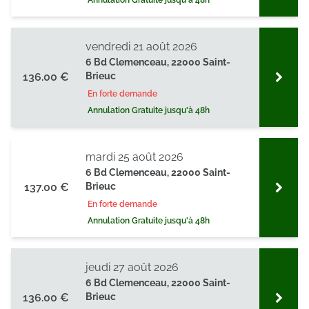
Annulation Gratuite jusqu'à 48h
vendredi 21 août 2026
6 Bd Clemenceau, 22000 Saint-
136.00 €
Brieuc
En forte demande
Annulation Gratuite jusqu'à 48h
mardi 25 août 2026
6 Bd Clemenceau, 22000 Saint-
137.00 €
Brieuc
En forte demande
Annulation Gratuite jusqu'à 48h
jeudi 27 août 2026
6 Bd Clemenceau, 22000 Saint-
136.00 €
Brieuc