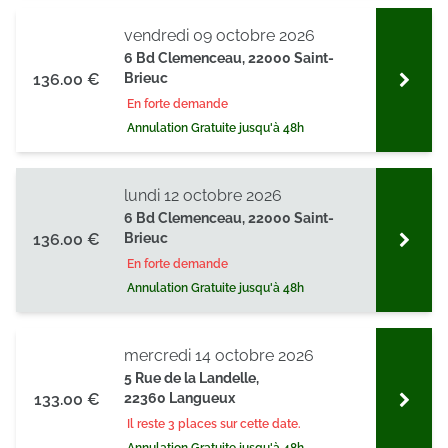
vendredi 09 octobre 2026
6 Bd Clemenceau, 22000 Saint-
136.00 €
Brieuc
En forte demande
Annulation Gratuite jusqu'à 48h
lundi 12 octobre 2026
6 Bd Clemenceau, 22000 Saint-
136.00 €
Brieuc
En forte demande
Annulation Gratuite jusqu'à 48h
mercredi 14 octobre 2026
5 Rue de la Landelle,
133.00 €
22360 Langueux
Il reste 3 places sur cette date.