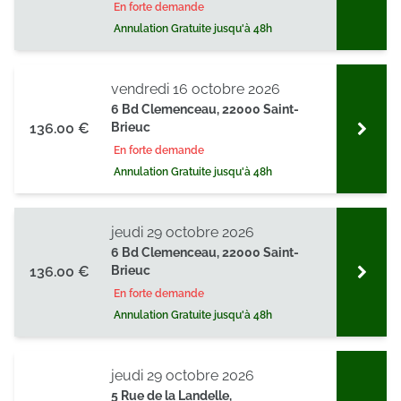
En forte demande
Annulation Gratuite jusqu'à 48h
vendredi 16 octobre 2026
6 Bd Clemenceau, 22000 Saint-
136.00 €
Brieuc
En forte demande
Annulation Gratuite jusqu'à 48h
jeudi 29 octobre 2026
6 Bd Clemenceau, 22000 Saint-
136.00 €
Brieuc
En forte demande
Annulation Gratuite jusqu'à 48h
jeudi 29 octobre 2026
5 Rue de la Landelle,