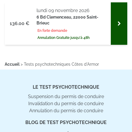
lundi 09 novembre 2026
6 Bd Clemenceau, 22000 Saint-
136.00 €
Brieuc
En forte demande
Annulation Gratuite jusqu'à 48h
Accueil
>
Tests psychotechniques Côtes d'Armor
LE TEST PSYCHOTECHNIQUE
Suspension du permis de conduire
Invalidation du permis de conduire
Annulation du permis de conduire
BLOG DE TEST PSYCHOTECHNIQUE