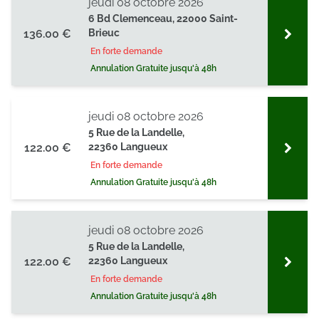
jeudi 08 octobre 2026
6 Bd Clemenceau, 22000 Saint-
136.00 €
Brieuc
En forte demande
Annulation Gratuite jusqu'à 48h
jeudi 08 octobre 2026
5 Rue de la Landelle,
122.00 €
22360 Langueux
En forte demande
Annulation Gratuite jusqu'à 48h
jeudi 08 octobre 2026
5 Rue de la Landelle,
122.00 €
22360 Langueux
En forte demande
Annulation Gratuite jusqu'à 48h