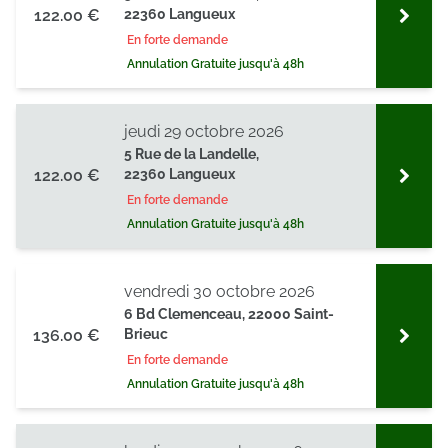
122.00 €
22360 Langueux
En forte demande
Annulation Gratuite jusqu'à 48h
jeudi 29 octobre 2026
5 Rue de la Landelle,
122.00 €
22360 Langueux
En forte demande
Annulation Gratuite jusqu'à 48h
vendredi 30 octobre 2026
6 Bd Clemenceau, 22000 Saint-
136.00 €
Brieuc
En forte demande
Annulation Gratuite jusqu'à 48h