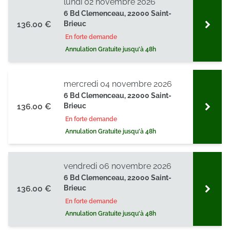
lundi 02 novembre 2026
6 Bd Clemenceau, 22000 Saint-
136.00 €
Brieuc
En forte demande
Annulation Gratuite jusqu'à 48h
mercredi 04 novembre 2026
6 Bd Clemenceau, 22000 Saint-
136.00 €
Brieuc
En forte demande
Annulation Gratuite jusqu'à 48h
vendredi 06 novembre 2026
6 Bd Clemenceau, 22000 Saint-
136.00 €
Brieuc
En forte demande
Annulation Gratuite jusqu'à 48h