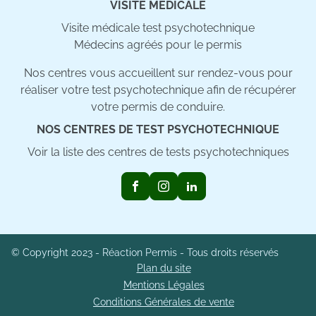
VISITE MÉDICALE
Visite médicale test psychotechnique
Médecins agréés pour le permis
Nos centres vous accueillent sur rendez-vous pour
réaliser votre test psychotechnique afin de récupérer
votre permis de conduire.
NOS CENTRES DE TEST PSYCHOTECHNIQUE
Voir la liste des centres de tests psychotechniques
© Copyright 2023 - Réaction Permis - Tous droits réservés
Plan du site
Mentions Légales
Conditions Générales de vente