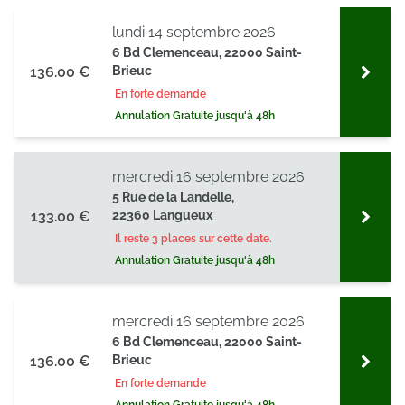
lundi 14 septembre 2026
6 Bd Clemenceau, 22000 Saint-
136.00 €
Brieuc
En forte demande
Annulation Gratuite jusqu'à 48h
mercredi 16 septembre 2026
5 Rue de la Landelle,
133.00 €
22360 Langueux
Il reste 3 places sur cette date.
Annulation Gratuite jusqu'à 48h
mercredi 16 septembre 2026
6 Bd Clemenceau, 22000 Saint-
136.00 €
Brieuc
En forte demande