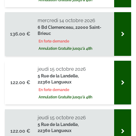
Annulation Gratuite jusqu'à 48h
mercredi 14 octobre 2026
6 Bd Clemenceau, 22000 Saint-
136.00 €
Brieuc
En forte demande
Annulation Gratuite jusqu'à 48h
jeudi 15 octobre 2026
5 Rue de la Landelle,
122.00 €
22360 Langueux
En forte demande
Annulation Gratuite jusqu'à 48h
jeudi 15 octobre 2026
5 Rue de la Landelle,
122.00 €
22360 Langueux