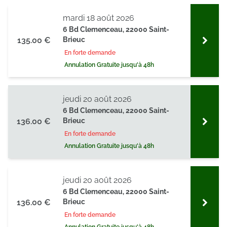
mardi 18 août 2026
6 Bd Clemenceau, 22000 Saint-
135.00 €
Brieuc
En forte demande
Annulation Gratuite jusqu'à 48h
jeudi 20 août 2026
6 Bd Clemenceau, 22000 Saint-
136.00 €
Brieuc
En forte demande
Annulation Gratuite jusqu'à 48h
jeudi 20 août 2026
6 Bd Clemenceau, 22000 Saint-
136.00 €
Brieuc
En forte demande