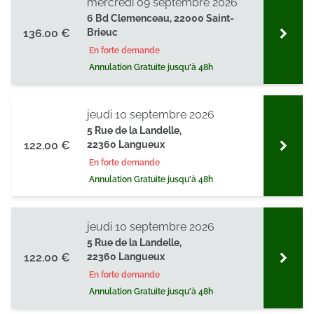
mercredi 09 septembre 2026
6 Bd Clemenceau, 22000 Saint-
136.00 €
Brieuc
En forte demande
Annulation Gratuite jusqu'à 48h
jeudi 10 septembre 2026
5 Rue de la Landelle,
122.00 €
22360 Langueux
En forte demande
Annulation Gratuite jusqu'à 48h
jeudi 10 septembre 2026
5 Rue de la Landelle,
122.00 €
22360 Langueux
En forte demande
Annulation Gratuite jusqu'à 48h