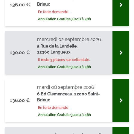
136.00 €
Brieuc
En forte demande
Annulation Gratuite jusqu'à 48h
mercredi 02 septembre 2026
5 Rue de la Landelle,
130.00 €
22360 Langueux
Il reste 3 places sur cette date.
Annulation Gratuite jusqu'à 48h
mardi 08 septembre 2026
6 Bd Clemenceau, 22000 Saint-
136.00 €
Brieuc
En forte demande
Annulation Gratuite jusqu'à 48h