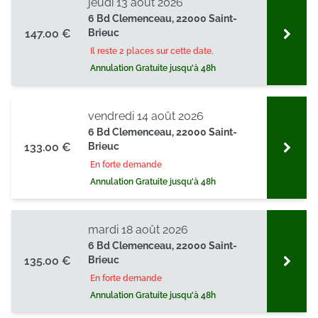
jeudi 13 août 2026
6 Bd Clemenceau, 22000 Saint-
147.00 €
Brieuc
Il reste 2 places sur cette date.
Annulation Gratuite jusqu'à 48h
vendredi 14 août 2026
6 Bd Clemenceau, 22000 Saint-
133.00 €
Brieuc
En forte demande
Annulation Gratuite jusqu'à 48h
mardi 18 août 2026
6 Bd Clemenceau, 22000 Saint-
135.00 €
Brieuc
En forte demande
Annulation Gratuite jusqu'à 48h