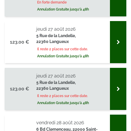
En forte demande
Annulation Gratuite jusqu'à 48h
jeudi 27 août 2026
5 Rue de la Landelle,
123.00 €
22360 Langueux
Il reste 2 places sur cette date.
Annulation Gratuite jusqu'à 48h
jeudi 27 août 2026
5 Rue de la Landelle,
123.00 €
22360 Langueux
Il reste 2 places sur cette date.
Annulation Gratuite jusqu'à 48h
vendredi 28 août 2026
6 Bd Clemenceau, 22000 Saint-