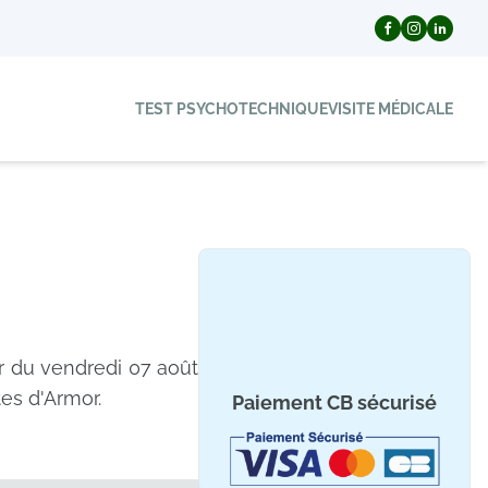
TEST PSYCHOTECHNIQUE
VISITE MÉDICALE
ir du vendredi 07 août
es d'Armor.
Paiement CB sécurisé