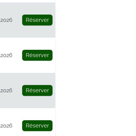
 2026
Réserver
 2026
Réserver
 2026
Réserver
 2026
Réserver