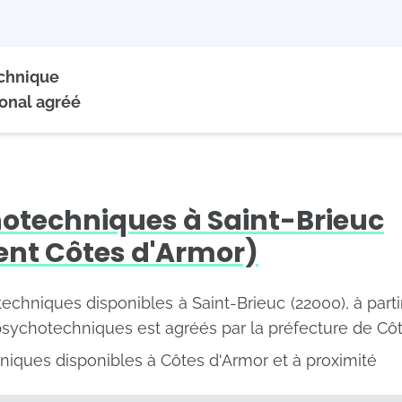
echnique
onal agréé
otechniques à Saint-Brieuc
nt Côtes d'Armor)
otechniques disponibles à Saint-Brieuc (22000), à part
psychotechniques est agréés par la préfecture de Côt
niques disponibles à Côtes d'Armor et à proximité