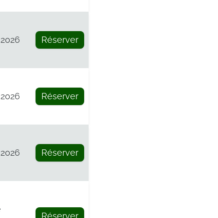
 2026
Réserver
 2026
Réserver
 2026
Réserver
e
Réserver