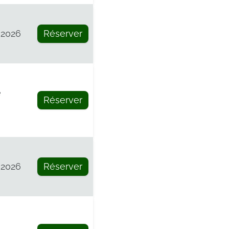
 2026
Réserver
e
Réserver
 2026
Réserver
e