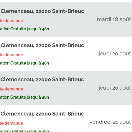
 Clemenceau, 22000 Saint-Brieuc
mardi 18 août
rte demande
tion Gratuite jusqu'à 48h
 Clemenceau, 22000 Saint-Brieuc
jeudi 20 août
rte demande
tion Gratuite jusqu'à 48h
 Clemenceau, 22000 Saint-Brieuc
jeudi 20 août
rte demande
tion Gratuite jusqu'à 48h
 Clemenceau, 22000 Saint-Brieuc
vendredi 21 août
rte demande
tion Gratuite jusqu'à 48h