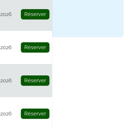
 2026
Réserver
 2026
Réserver
 2026
Réserver
 2026
Réserver