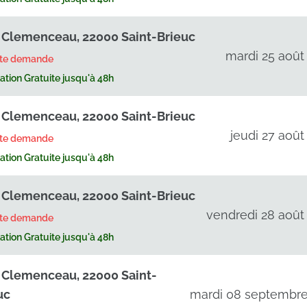
 Clemenceau, 22000 Saint-Brieuc
mardi 25 août
rte demande
tion Gratuite jusqu'à 48h
 Clemenceau, 22000 Saint-Brieuc
jeudi 27 août
rte demande
tion Gratuite jusqu'à 48h
 Clemenceau, 22000 Saint-Brieuc
vendredi 28 août
rte demande
tion Gratuite jusqu'à 48h
 Clemenceau, 22000 Saint-
uc
mardi 08 septembr