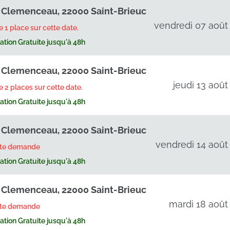
 Clemenceau, 22000 Saint-Brieuc
vendredi 07 août
te 1 place sur cette date.
tion Gratuite jusqu'à 48h
 Clemenceau, 22000 Saint-Brieuc
jeudi 13 août
te 2 places sur cette date.
tion Gratuite jusqu'à 48h
 Clemenceau, 22000 Saint-Brieuc
vendredi 14 août
rte demande
tion Gratuite jusqu'à 48h
 Clemenceau, 22000 Saint-Brieuc
mardi 18 août
rte demande
tion Gratuite jusqu'à 48h