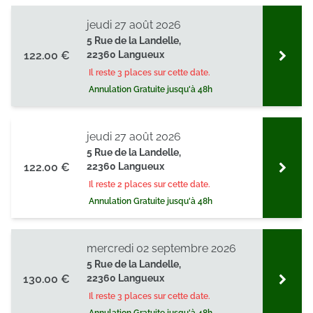
jeudi 27 août 2026
5 Rue de la Landelle,
122.00 €
22360 Langueux
Il reste 3 places sur cette date.
Annulation Gratuite jusqu'à 48h
jeudi 27 août 2026
5 Rue de la Landelle,
122.00 €
22360 Langueux
Il reste 2 places sur cette date.
Annulation Gratuite jusqu'à 48h
mercredi 02 septembre 2026
5 Rue de la Landelle,
130.00 €
22360 Langueux
Il reste 3 places sur cette date.