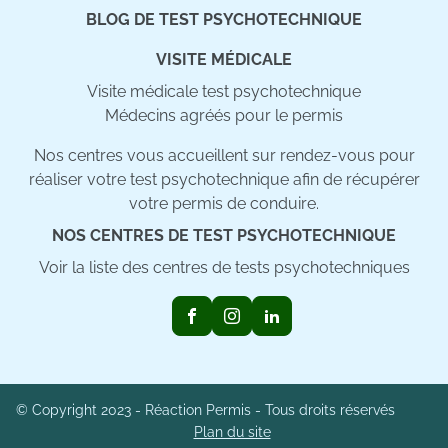
BLOG DE TEST PSYCHOTECHNIQUE
VISITE MÉDICALE
Visite médicale test psychotechnique
Médecins agréés pour le permis
Nos centres vous accueillent sur rendez-vous pour
réaliser votre test psychotechnique afin de récupérer
votre permis de conduire.
NOS CENTRES DE TEST PSYCHOTECHNIQUE
Voir la liste des centres de tests psychotechniques
© Copyright 2023 - Réaction Permis - Tous droits réservés
Plan du site