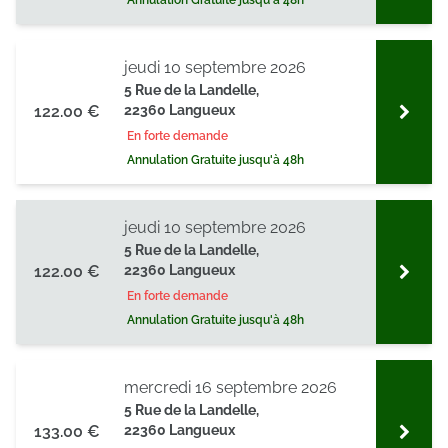
Annulation Gratuite jusqu'à 48h
jeudi 10 septembre 2026
5 Rue de la Landelle,
122.00 €
22360 Langueux
En forte demande
Annulation Gratuite jusqu'à 48h
jeudi 10 septembre 2026
5 Rue de la Landelle,
122.00 €
22360 Langueux
En forte demande
Annulation Gratuite jusqu'à 48h
mercredi 16 septembre 2026
5 Rue de la Landelle,
133.00 €
22360 Langueux