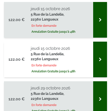
jeudi 15 octobre 2026
5 Rue de la Landelle,
122.00 €
22360 Langueux
En forte demande
Annulation Gratuite jusqu'à 48h
jeudi 15 octobre 2026
5 Rue de la Landelle,
122.00 €
22360 Langueux
En forte demande
Annulation Gratuite jusqu'à 48h
jeudi 29 octobre 2026
5 Rue de la Landelle,
122.00 €
22360 Langueux
En forte demande