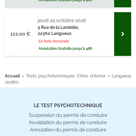
Annulation Gratuite jusqu'à 48h
jeudi 29 octobre 2026
5 Rue de la Landelle,
122.00 €
22360 Langueux
En forte demande
Annulation Gratuite jusqu'à 48h
Accueil
>
Tests psychotechniques Côtes d'Armor
>
Langueux
(22360)
LE TEST PSYCHOTECHNIQUE
Suspension du permis de conduire
Invalidation du permis de conduire
Annulation du permis de conduire