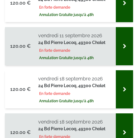
120.00 €
En forte demande
Annulation Gratuite jusqu'à 48h
vendredi 11 septembre 2026
24 Bd Pierre Lecoq, 49300 Cholet
120.00 €
En forte demande
Annulation Gratuite jusqu'à 48h
vendredi 18 septembre 2026
24 Bd Pierre Lecoq, 49300 Cholet
120.00 €
En forte demande
Annulation Gratuite jusqu'à 48h
vendredi 18 septembre 2026
24 Bd Pierre Lecoq, 49300 Cholet
120.00 €
En forte demande