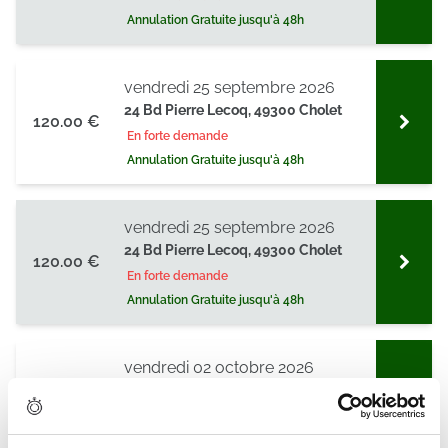
Annulation Gratuite jusqu'à 48h
vendredi 25 septembre 2026
24 Bd Pierre Lecoq, 49300 Cholet
120.00 €
En forte demande
Annulation Gratuite jusqu'à 48h
vendredi 25 septembre 2026
24 Bd Pierre Lecoq, 49300 Cholet
120.00 €
En forte demande
Annulation Gratuite jusqu'à 48h
vendredi 02 octobre 2026
24 Bd Pierre Lecoq, 49300 Cholet
120.00 €
En forte demande
Annulation Gratuite jusqu'à 48h