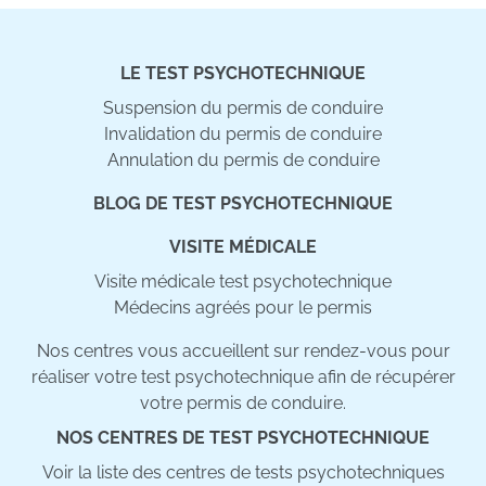
LE TEST PSYCHOTECHNIQUE
Suspension du permis de conduire
Invalidation du permis de conduire
Annulation du permis de conduire
BLOG DE TEST PSYCHOTECHNIQUE
VISITE MÉDICALE
Visite médicale test psychotechnique
Médecins agréés pour le permis
Nos centres vous accueillent sur rendez-vous pour
réaliser votre test psychotechnique afin de récupérer
votre permis de conduire.
NOS CENTRES DE TEST PSYCHOTECHNIQUE
Voir la liste des centres de tests psychotechniques