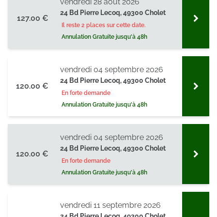
vendredi 28 août 2026
24 Bd Pierre Lecoq, 49300 Cholet
127.00 €
Il reste 2 places sur cette date.
Annulation Gratuite jusqu'à 48h
vendredi 04 septembre 2026
24 Bd Pierre Lecoq, 49300 Cholet
120.00 €
En forte demande
Annulation Gratuite jusqu'à 48h
vendredi 04 septembre 2026
24 Bd Pierre Lecoq, 49300 Cholet
120.00 €
En forte demande
Annulation Gratuite jusqu'à 48h
vendredi 11 septembre 2026
24 Bd Pierre Lecoq, 49300 Cholet