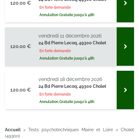
120.00 €
En forte demande
Annulation Gratuite jusqu'à 48h
vendredi 11 décembre 2026
24 Bd Pierre Lecoq, 49300 Cholet
120.00 €
En forte demande
Annulation Gratuite jusqu'à 48h
vendredi 18 décembre 2026
24 Bd Pierre Lecoq, 49300 Cholet
120.00 €
En forte demande
Annulation Gratuite jusqu'à 48h
Accueil
>
Tests psychotechniques Maine et Loire
>
Cholet
(49300)