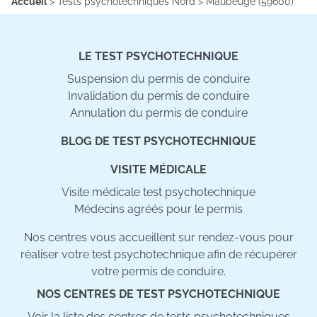
Accueil
>
Tests psychotechniques Nord
>
Maubeuge (59600)
LE TEST PSYCHOTECHNIQUE
Suspension du permis de conduire
Invalidation du permis de conduire
Annulation du permis de conduire
BLOG DE TEST PSYCHOTECHNIQUE
VISITE MÉDICALE
Visite médicale test psychotechnique
Médecins agréés pour le permis
Nos centres vous accueillent sur rendez-vous pour
réaliser votre test psychotechnique afin de récupérer
votre permis de conduire.
NOS CENTRES DE TEST PSYCHOTECHNIQUE
Voir la liste des centres de tests psychotechniques