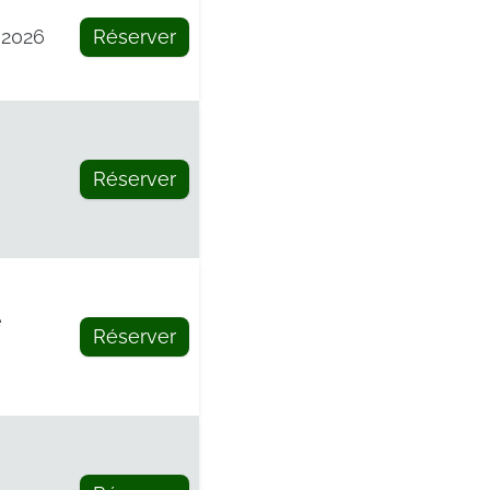
 2026
Réserver
e
Réserver
e
Réserver