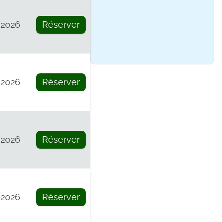
 2026
Réserver
 2026
Réserver
 2026
Réserver
 2026
Réserver