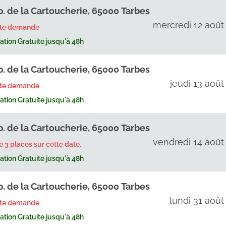
p. de la Cartoucherie, 65000 Tarbes
mercredi 12 août
rte demande
tion Gratuite jusqu'à 48h
p. de la Cartoucherie, 65000 Tarbes
jeudi 13 août
rte demande
tion Gratuite jusqu'à 48h
p. de la Cartoucherie, 65000 Tarbes
vendredi 14 août
te 3 places sur cette date.
tion Gratuite jusqu'à 48h
p. de la Cartoucherie, 65000 Tarbes
lundi 31 août
rte demande
tion Gratuite jusqu'à 48h