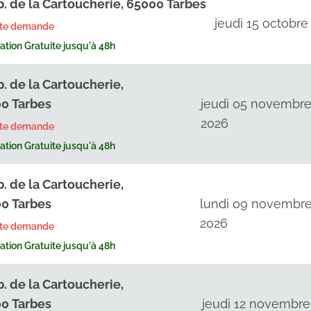
p. de la Cartoucherie, 65000 Tarbes
jeudi 15 octobre
rte demande
tion Gratuite jusqu'à 48h
p. de la Cartoucherie,
0 Tarbes
jeudi 05 novembr
2026
rte demande
tion Gratuite jusqu'à 48h
p. de la Cartoucherie,
0 Tarbes
lundi 09 novembr
2026
rte demande
tion Gratuite jusqu'à 48h
p. de la Cartoucherie,
0 Tarbes
jeudi 12 novembre