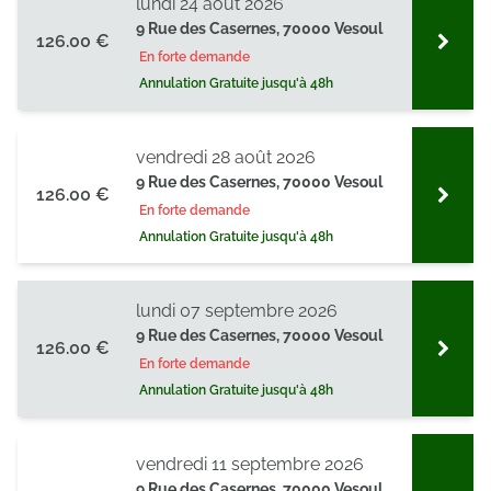
lundi 24 août 2026
9 Rue des Casernes, 70000 Vesoul
126.00 €
En forte demande
Annulation Gratuite jusqu'à 48h
vendredi 28 août 2026
9 Rue des Casernes, 70000 Vesoul
126.00 €
En forte demande
Annulation Gratuite jusqu'à 48h
lundi 07 septembre 2026
9 Rue des Casernes, 70000 Vesoul
126.00 €
En forte demande
Annulation Gratuite jusqu'à 48h
vendredi 11 septembre 2026
9 Rue des Casernes, 70000 Vesoul