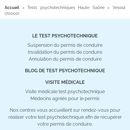
Accueil
>
Tests psychotechniques Haute Saône
>
Vesoul
(70000)
LE TEST PSYCHOTECHNIQUE
Suspension du permis de conduire
Invalidation du permis de conduire
Annulation du permis de conduire
BLOG DE TEST PSYCHOTECHNIQUE
VISITE MÉDICALE
Visite médicale test psychotechnique
Médecins agréés pour le permis
Nos centres vous accueillent sur rendez-vous pour
réaliser votre test psychotechnique afin de récupérer
votre permis de conduire.