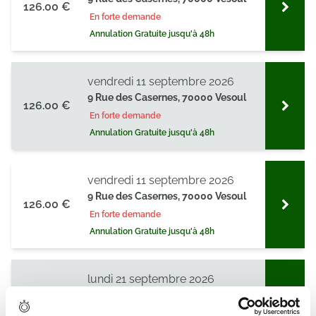
126.00 €
En forte demande
Annulation Gratuite jusqu'à 48h
vendredi 11 septembre 2026
9 Rue des Casernes, 70000 Vesoul
126.00 €
En forte demande
Annulation Gratuite jusqu'à 48h
vendredi 11 septembre 2026
9 Rue des Casernes, 70000 Vesoul
126.00 €
En forte demande
Annulation Gratuite jusqu'à 48h
lundi 21 septembre 2026
9 Rue des Casernes, 70000 Vesoul
126.00 €
En forte demande