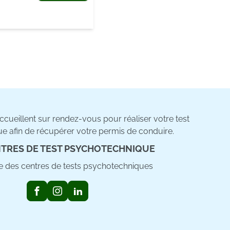
cueillent sur rendez-vous pour réaliser votre test
e afin de récupérer votre permis de conduire.
TRES DE TEST PSYCHOTECHNIQUE
ste des centres de tests psychotechniques