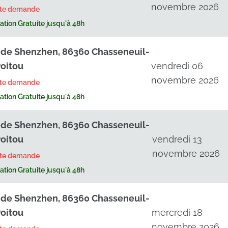
novembre 2026
rte demande
tion Gratuite jusqu'à 48h
. de Shenzhen, 86360 Chasseneuil-
oitou
vendredi 06
novembre 2026
rte demande
tion Gratuite jusqu'à 48h
. de Shenzhen, 86360 Chasseneuil-
oitou
vendredi 13
novembre 2026
rte demande
tion Gratuite jusqu'à 48h
. de Shenzhen, 86360 Chasseneuil-
oitou
mercredi 18
novembre 2026