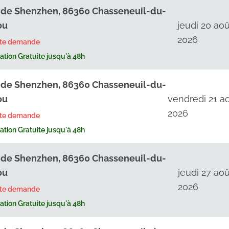
. de Shenzhen, 86360 Chasseneuil-du-
ou
jeudi 20 ao
2026
rte demande
tion Gratuite jusqu'à 48h
. de Shenzhen, 86360 Chasseneuil-du-
ou
vendredi 21 a
2026
rte demande
tion Gratuite jusqu'à 48h
. de Shenzhen, 86360 Chasseneuil-du-
ou
jeudi 27 aoû
2026
rte demande
tion Gratuite jusqu'à 48h