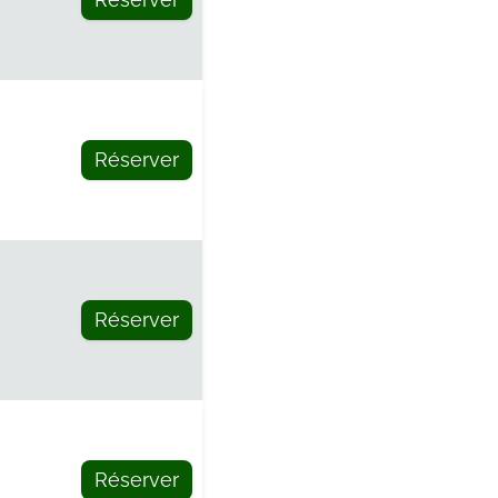
Réserver
Réserver
Réserver