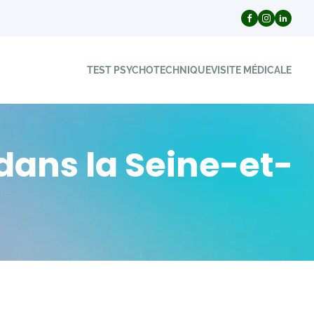
TEST PSYCHOTECHNIQUE
VISITE MÉDICALE
dans la Seine-et-