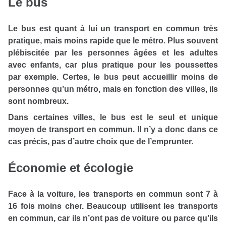
Le bus
Le bus est quant à lui un transport en commun très
pratique, mais moins rapide que le métro. Plus souvent
plébiscitée par les personnes âgées et les adultes
avec enfants, car plus pratique pour les poussettes
par exemple. Certes, le bus peut accueillir moins de
personnes qu’un métro, mais en fonction des villes, ils
sont nombreux.
Dans certaines villes, le bus est le seul et unique
moyen de transport en commun. Il n’y a donc dans ce
cas précis, pas d’autre choix que de l’emprunter.
Économie et écologie
Face à la voiture, les transports en commun sont 7 à
16 fois moins cher. Beaucoup utilisent les transports
en commun, car ils n’ont pas de voiture ou parce qu’ils