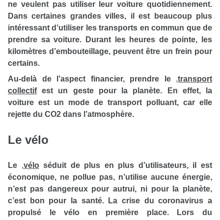
ne veulent pas utiliser leur voiture quotidiennement.
Dans certaines grandes villes, il est beaucoup plus
intéressant d’utiliser les transports en commun que de
prendre sa voiture. Durant les heures de pointe, les
kilomètres d’embouteillage, peuvent être un frein pour
certains.
Au-delà de l’aspect financier, prendre le
,
transport
collectif
est un geste pour la planète. En effet, la
voiture est un mode de transport polluant, car elle
rejette du CO2 dans l’atmosphère.
Le vélo
Le
,
vélo
séduit de plus en plus d’utilisateurs, il est
économique, ne pollue pas, n’utilise aucune énergie,
n’est pas dangereux pour autrui, ni pour la planète,
c’est bon pour la santé. La crise du coronavirus a
propulsé le vélo en première place. Lors du