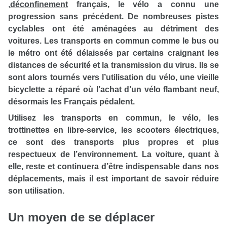
,
déconfinement
français, le vélo a connu une
progression sans précédent. De nombreuses pistes
cyclables ont été aménagées au détriment des
voitures. Les transports en commun comme le bus ou
le métro ont été délaissés par certains craignant les
distances de sécurité et la transmission du virus. Ils se
sont alors tournés vers l’utilisation du vélo, une vieille
bicyclette a réparé où l’achat d’un vélo flambant neuf,
désormais les Français pédalent.
Utilisez les transports en commun, le vélo, les
trottinettes en libre-service, les scooters électriques,
ce sont des transports plus propres et plus
respectueux de l’environnement. La voiture, quant à
elle, reste et continuera d’être indispensable dans nos
déplacements, mais il est important de savoir réduire
son utilisation.
Un moyen de se déplacer