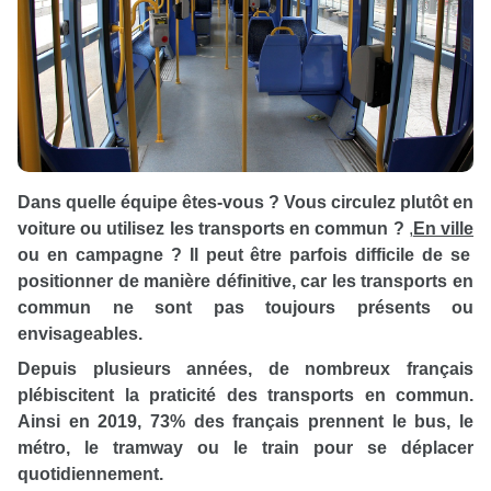
Dans quelle équipe êtes-vous ? Vous circulez plutôt en
voiture ou utilisez les transports en commun ?
,
En ville
ou en campagne ? Il peut être parfois difficile de se
positionner de manière définitive, car les transports en
commun ne sont pas toujours présents ou
envisageables.
Depuis plusieurs années, de nombreux français
plébiscitent la praticité des transports en commun.
Ainsi en 2019, 73% des français prennent le bus, le
métro, le tramway ou le train pour se déplacer
quotidiennement.