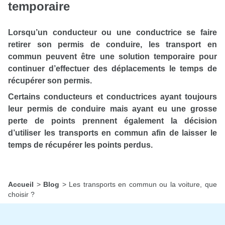
temporaire
Lorsqu’un conducteur ou une conductrice se faire
retirer son permis de conduire, les transport en
commun peuvent être une solution temporaire pour
continuer d’effectuer des déplacements le temps de
récupérer son permis.
Certains conducteurs et conductrices ayant toujours
leur permis de conduire mais ayant eu une grosse
perte de points prennent également la décision
d’utiliser les transports en commun afin de laisser le
temps de récupérer les points perdus.
Accueil
>
Blog
>
Les transports en commun ou la voiture, que
choisir ?