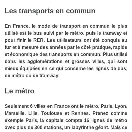
Les transports en commun
En France, le mode de transport en commun le plus
utilisé est le bus suivi par le métro, puis le tramway et
pour finir le RER. Les utilisateurs ont été conquis au
fur et à mesure des années par le côté pratique, rapide
et économique des transports en commun. Plus utilisé
dans les agglomérations et grosses villes, qui sont
mieux équipées en ce qui concerne les lignes de bus,
de métro ou de tramway.
Le métro
Seulement 6 villes en France ont le métro, Paris, Lyon,
Marseille, Lille, Toulouse et Rennes. Prenez comme
exemple Paris, la capitale compte 16 lignes de métro
avec plus de 300 stations, un labyrinthe géant. Mais ce