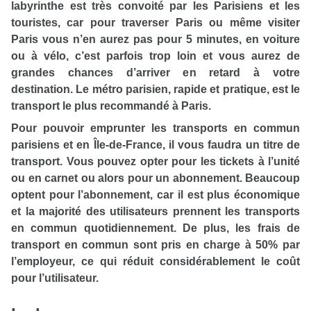
labyrinthe est très convoité par les Parisiens et les
touristes, car pour traverser Paris ou même visiter
Paris vous n’en aurez pas pour 5 minutes, en voiture
ou à vélo, c’est parfois trop loin et vous aurez de
grandes chances d’arriver en retard à votre
destination. Le métro parisien, rapide et pratique, est le
transport le plus recommandé à Paris.
Pour pouvoir emprunter les transports en commun
parisiens et en Île-de-France, il vous faudra un titre de
transport. Vous pouvez opter pour les tickets à l’unité
ou en carnet ou alors pour un abonnement. Beaucoup
optent pour l’abonnement, car il est plus économique
et la majorité des utilisateurs prennent les transports
en commun quotidiennement. De plus, les frais de
transport en commun sont pris en charge à 50% par
l’employeur, ce qui réduit considérablement le coût
pour l’utilisateur.