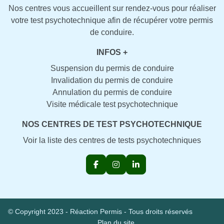
Nos centres vous accueillent sur rendez-vous pour réaliser
votre test psychotechnique afin de récupérer votre permis
de conduire.
INFOS +
Suspension du permis de conduire
Invalidation du permis de conduire
Annulation du permis de conduire
Visite médicale test psychotechnique
NOS CENTRES DE TEST PSYCHOTECHNIQUE
Voir la liste des centres de tests psychotechniques
© Copyright 2023 - Réaction Permis - Tous droits réservés
Plan du site