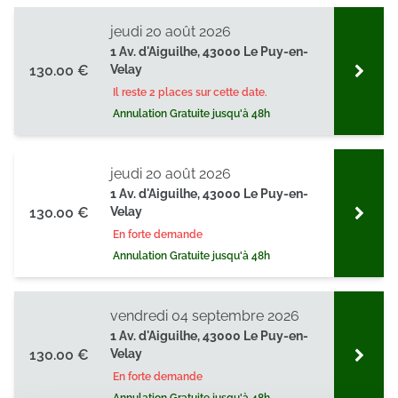
jeudi 20 août 2026
1 Av. d'Aiguilhe, 43000 Le Puy-en-
130.00 €
Velay
Il reste 2 places sur cette date.
Annulation Gratuite jusqu'à 48h
jeudi 20 août 2026
1 Av. d'Aiguilhe, 43000 Le Puy-en-
130.00 €
Velay
En forte demande
Annulation Gratuite jusqu'à 48h
vendredi 04 septembre 2026
1 Av. d'Aiguilhe, 43000 Le Puy-en-
130.00 €
Velay
En forte demande