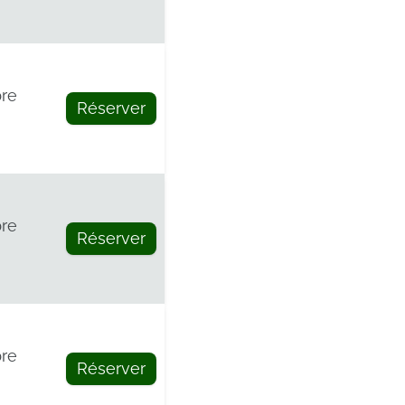
re
Réserver
re
Réserver
re
Réserver