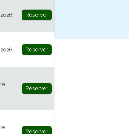
 2026
Réserver
 2026
Réserver
re
Réserver
re
Réserver