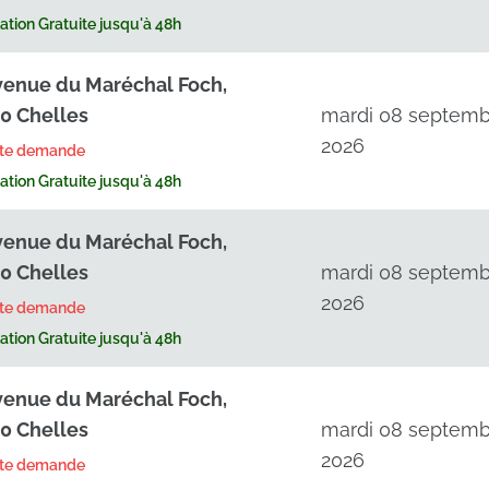
tion Gratuite jusqu'à 48h
venue du Maréchal Foch,
0 Chelles
mardi 08 septemb
2026
rte demande
tion Gratuite jusqu'à 48h
venue du Maréchal Foch,
0 Chelles
mardi 08 septemb
2026
rte demande
tion Gratuite jusqu'à 48h
venue du Maréchal Foch,
0 Chelles
mardi 08 septemb
2026
rte demande