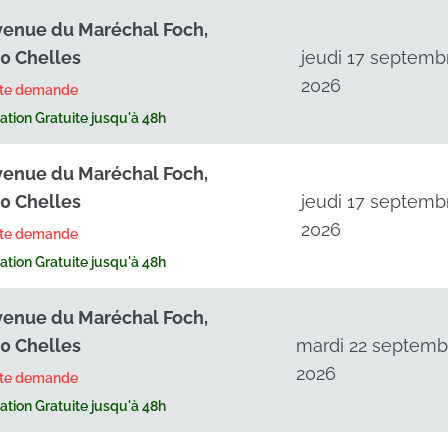
venue du Maréchal Foch,
0 Chelles
jeudi 17 septemb
2026
rte demande
tion Gratuite jusqu'à 48h
venue du Maréchal Foch,
0 Chelles
jeudi 17 septemb
2026
rte demande
tion Gratuite jusqu'à 48h
venue du Maréchal Foch,
0 Chelles
mardi 22 septemb
2026
rte demande
tion Gratuite jusqu'à 48h