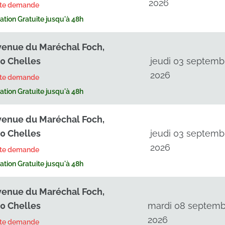
2026
rte demande
tion Gratuite jusqu'à 48h
venue du Maréchal Foch,
0 Chelles
jeudi 03 septemb
2026
rte demande
tion Gratuite jusqu'à 48h
venue du Maréchal Foch,
0 Chelles
jeudi 03 septemb
2026
rte demande
tion Gratuite jusqu'à 48h
venue du Maréchal Foch,
0 Chelles
mardi 08 septemb
2026
rte demande