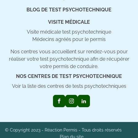
BLOG DE TEST PSYCHOTECHNIQUE
VISITE MÉDICALE
Visite médicale test psychotechnique
Médecins agréés pour le permis
Nos centres vous accueillent sur rendez-vous pour
réaliser votre test psychotechnique afin de récupérer
votre permis de conduire.
NOS CENTRES DE TEST PSYCHOTECHNIQUE
Voir la liste des centres de tests psychotechniques
© Copyright 2023 - Réaction Permis - Tous droits réservés
Plan du site