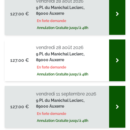
vendredi 28 août 2026
9 Pl. du Maréchal Leclerc,
127.00 €
89000 Auxerre
En forte demande
Annulation Gratuite jusqu'à 48h
vendredi 28 août 2026
9 Pl. du Maréchal Leclerc,
127.00 €
89000 Auxerre
En forte demande
Annulation Gratuite jusqu'à 48h
vendredi 11 septembre 2026
9 Pl. du Maréchal Leclerc,
127.00 €
89000 Auxerre
En forte demande
Annulation Gratuite jusqu'à 48h