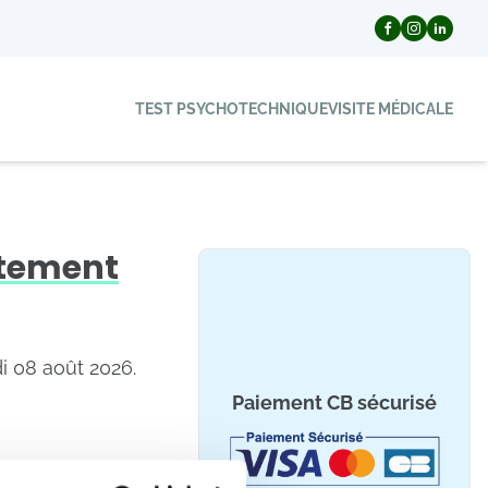
TEST PSYCHOTECHNIQUE
VISITE MÉDICALE
rtement
i 08 août 2026.
Paiement CB sécurisé