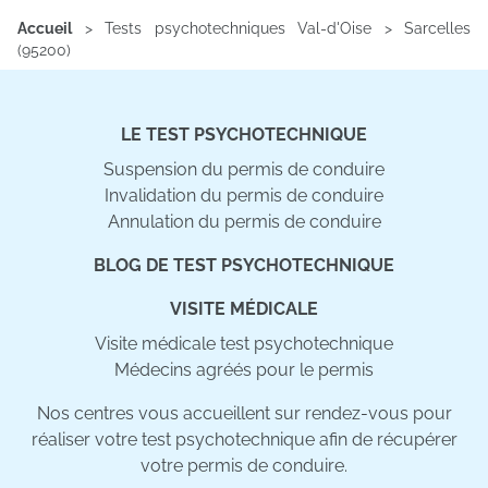
Accueil
>
Tests psychotechniques Val-d'Oise
>
Sarcelles
(95200)
LE TEST PSYCHOTECHNIQUE
Suspension du permis de conduire
Invalidation du permis de conduire
Annulation du permis de conduire
BLOG DE TEST PSYCHOTECHNIQUE
VISITE MÉDICALE
Visite médicale test psychotechnique
Médecins agréés pour le permis
Nos centres vous accueillent sur rendez-vous pour
réaliser votre test psychotechnique afin de récupérer
votre permis de conduire.