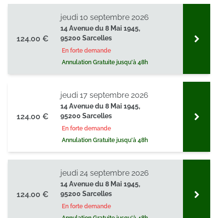
jeudi 10 septembre 2026
14 Avenue du 8 Mai 1945,
124.00 €
95200 Sarcelles
En forte demande
Annulation Gratuite jusqu'à 48h
jeudi 17 septembre 2026
14 Avenue du 8 Mai 1945,
124.00 €
95200 Sarcelles
En forte demande
Annulation Gratuite jusqu'à 48h
jeudi 24 septembre 2026
14 Avenue du 8 Mai 1945,
124.00 €
95200 Sarcelles
En forte demande