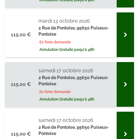
Annulation Gratuite jusqu'à 48h
mardi 13 octobre 2026
2 Rue de Pontoise, 95650 Puiseux-
115.00 €
Pontoise
En forte demande
Annulation Gratuite jusqu'à 48h
samedi 17 octobre 2026
2 Rue de Pontoise, 95650 Puiseux-
115.00 €
Pontoise
En forte demande
Annulation Gratuite jusqu'à 48h
samedi 17 octobre 2026
2 Rue de Pontoise, 95650 Puiseux-
115.00 €
Pontoise