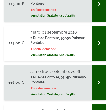
115.00 €
Pontoise
En forte demande
Annulation Gratuite jusqu'à 48h
mardi 01 septembre 2026
2 Rue de Pontoise, 95650 Puiseux-
115.00 €
Pontoise
En forte demande
Annulation Gratuite jusqu'à 48h
samedi 05 septembre 2026
2 Rue de Pontoise, 95650 Puiseux-
116.00 €
Pontoise
En forte demande
Annulation Gratuite jusqu'à 48h