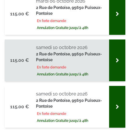
mardi 06 octobre 2026
2 Rue de Pontoise, 95650 Puiseux-
115.00 €
Pontoise
En forte demande
Annulation Gratuite jusqu'à 48h
samedi 10 octobre 2026
2 Rue de Pontoise, 95650 Puiseux-
115.00 €
Pontoise
En forte demande
Annulation Gratuite jusqu'à 48h
samedi 10 octobre 2026
2 Rue de Pontoise, 95650 Puiseux-
115.00 €
Pontoise
En forte demande
Annulation Gratuite jusqu'à 48h