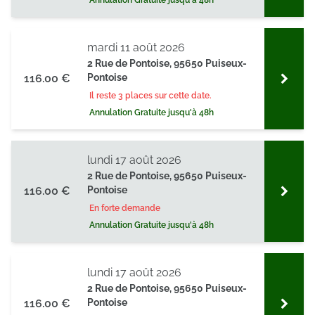
Annulation Gratuite jusqu'à 48h
mardi 11 août 2026
2 Rue de Pontoise, 95650 Puiseux-
116.00 €
Pontoise
Il reste 3 places sur cette date.
Annulation Gratuite jusqu'à 48h
lundi 17 août 2026
2 Rue de Pontoise, 95650 Puiseux-
116.00 €
Pontoise
En forte demande
Annulation Gratuite jusqu'à 48h
lundi 17 août 2026
2 Rue de Pontoise, 95650 Puiseux-
116.00 €
Pontoise