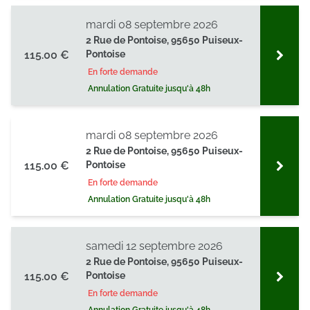
mardi 08 septembre 2026
2 Rue de Pontoise, 95650 Puiseux-
115.00 €
Pontoise
En forte demande
Annulation Gratuite jusqu'à 48h
mardi 08 septembre 2026
2 Rue de Pontoise, 95650 Puiseux-
115.00 €
Pontoise
En forte demande
Annulation Gratuite jusqu'à 48h
samedi 12 septembre 2026
2 Rue de Pontoise, 95650 Puiseux-
115.00 €
Pontoise
En forte demande