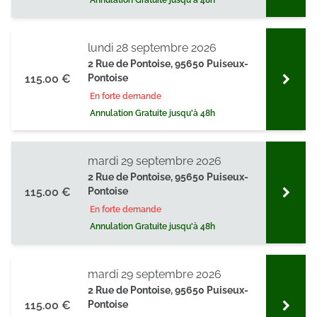
Annulation Gratuite jusqu'à 48h
lundi 28 septembre 2026
2 Rue de Pontoise, 95650 Puiseux-
115.00 €
Pontoise
En forte demande
Annulation Gratuite jusqu'à 48h
mardi 29 septembre 2026
2 Rue de Pontoise, 95650 Puiseux-
115.00 €
Pontoise
En forte demande
Annulation Gratuite jusqu'à 48h
mardi 29 septembre 2026
2 Rue de Pontoise, 95650 Puiseux-
115.00 €
Pontoise