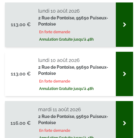
lundi 10 août 2026
2 Rue de Pontoise, 95650 Puiseux-
113.00 €
Pontoise
En forte demande
Annulation Gratuite jusqu'à 48h
lundi 10 août 2026
2 Rue de Pontoise, 95650 Puiseux-
113.00 €
Pontoise
En forte demande
Annulation Gratuite jusqu'à 48h
mardi 11 août 2026
2 Rue de Pontoise, 95650 Puiseux-
116.00 €
Pontoise
En forte demande