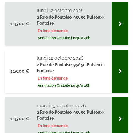
lundi 12 octobre 2026
2 Rue de Pontoise, 95650 Puiseux-
115.00 €
Pontoise
En forte demande
Annulation Gratuite jusqu'à 48h
lundi 12 octobre 2026
2 Rue de Pontoise, 95650 Puiseux-
115.00 €
Pontoise
En forte demande
Annulation Gratuite jusqu'à 48h
mardi 13 octobre 2026
2 Rue de Pontoise, 95650 Puiseux-
115.00 €
Pontoise
En forte demande