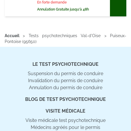
En forte demande
Annulation Gratuite jusqu'à 48h
Accueil
>
Tests psychotechniques Val-d'Oise
>
Puiseux-
Pontoise (95650)
LE TEST PSYCHOTECHNIQUE
Suspension du permis de conduire
Invalidation du permis de conduire
Annulation du permis de conduire
BLOG DE TEST PSYCHOTECHNIQUE
VISITE MÉDICALE
Visite médicale test psychotechnique
Médecins agréés pour le permis