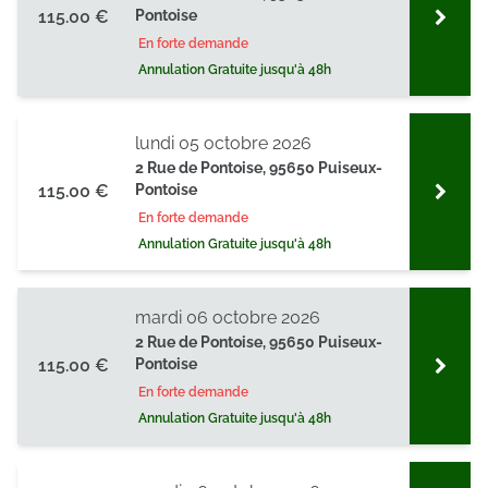
115.00 €
Pontoise
En forte demande
Annulation Gratuite jusqu'à 48h
lundi 05 octobre 2026
2 Rue de Pontoise, 95650 Puiseux-
115.00 €
Pontoise
En forte demande
Annulation Gratuite jusqu'à 48h
mardi 06 octobre 2026
2 Rue de Pontoise, 95650 Puiseux-
115.00 €
Pontoise
En forte demande
Annulation Gratuite jusqu'à 48h