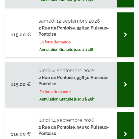
Annulation Gratuite jusqu'à 48h
samedi 12 septembre 2026
2 Rue de Pontoise, 95650 Puiseux-
115.00 €
Pontoise
En forte demande
Annulation Gratuite jusqu'à 48h
lundi 14 septembre 2026
2 Rue de Pontoise, 95650 Puiseux-
115.00 €
Pontoise
En forte demande
Annulation Gratuite jusqu'à 48h
lundi 14 septembre 2026
2 Rue de Pontoise, 95650 Puiseux-
115.00 €
Pontoise