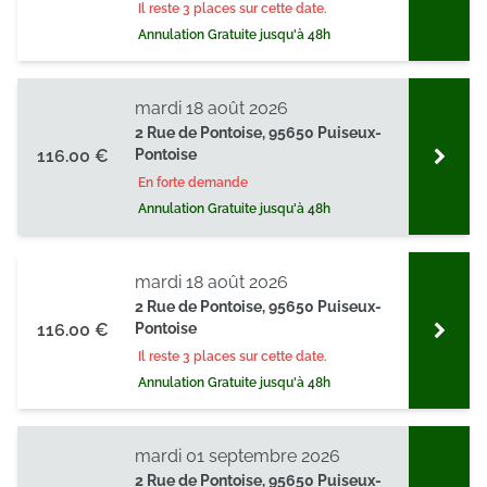
Il reste 3 places sur cette date.
Annulation Gratuite jusqu'à 48h
mardi 18 août 2026
2 Rue de Pontoise, 95650 Puiseux-
116.00 €
Pontoise
En forte demande
Annulation Gratuite jusqu'à 48h
mardi 18 août 2026
2 Rue de Pontoise, 95650 Puiseux-
116.00 €
Pontoise
Il reste 3 places sur cette date.
Annulation Gratuite jusqu'à 48h
mardi 01 septembre 2026
2 Rue de Pontoise, 95650 Puiseux-