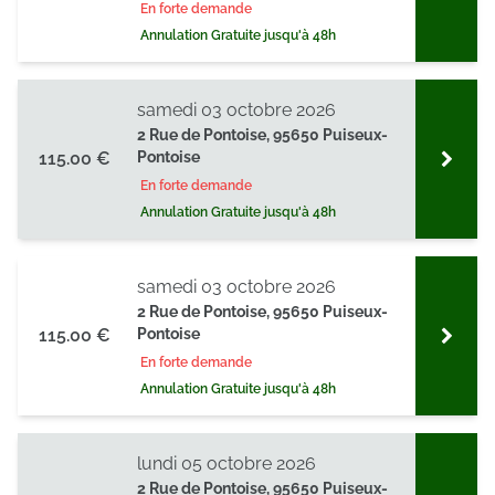
En forte demande
Annulation Gratuite jusqu'à 48h
samedi 03 octobre 2026
2 Rue de Pontoise, 95650 Puiseux-
115.00 €
Pontoise
En forte demande
Annulation Gratuite jusqu'à 48h
samedi 03 octobre 2026
2 Rue de Pontoise, 95650 Puiseux-
115.00 €
Pontoise
En forte demande
Annulation Gratuite jusqu'à 48h
lundi 05 octobre 2026
2 Rue de Pontoise, 95650 Puiseux-