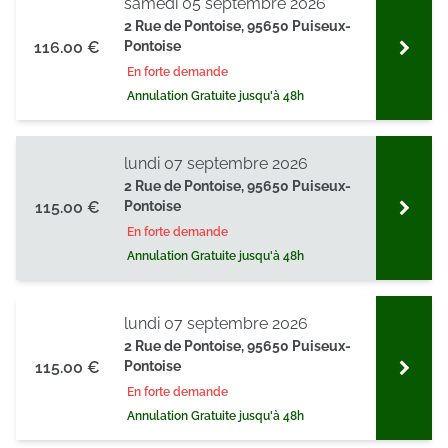
samedi 05 septembre 2026
2 Rue de Pontoise, 95650 Puiseux-
116.00 €
Pontoise
En forte demande
Annulation Gratuite jusqu'à 48h
lundi 07 septembre 2026
2 Rue de Pontoise, 95650 Puiseux-
115.00 €
Pontoise
En forte demande
Annulation Gratuite jusqu'à 48h
lundi 07 septembre 2026
2 Rue de Pontoise, 95650 Puiseux-
115.00 €
Pontoise
En forte demande
Annulation Gratuite jusqu'à 48h