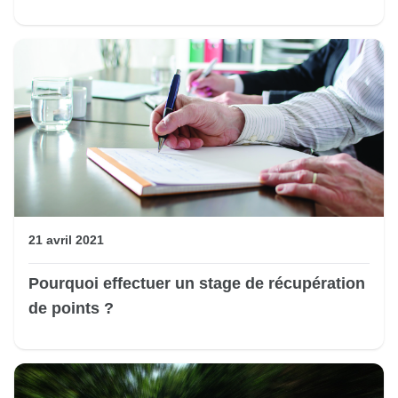
21 avril 2021
Pourquoi effectuer un stage de récupération
de points ?