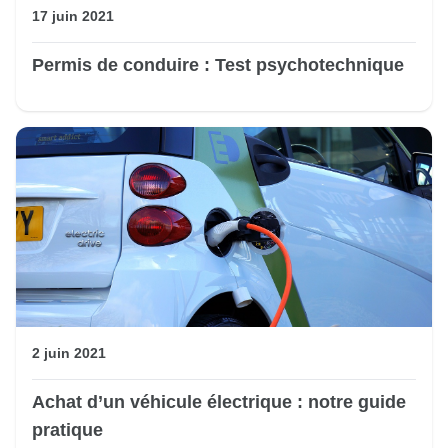
17 juin 2021
Permis de conduire : Test psychotechnique
2 juin 2021
Achat d’un véhicule électrique : notre guide
pratique