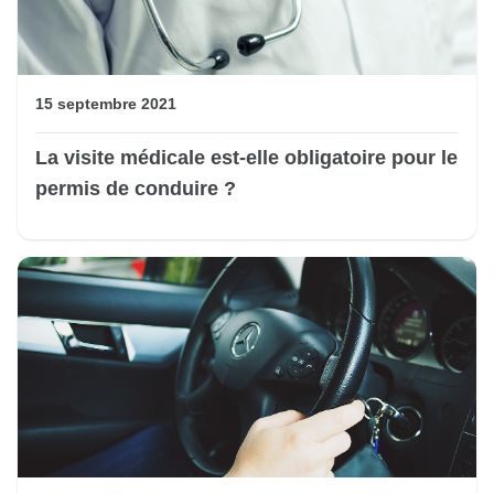
15 septembre 2021
La visite médicale est-elle obligatoire pour le
permis de conduire ?