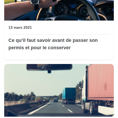
13 mars 2021
Ce qu’il faut savoir avant de passer son
permis et pour le conserver