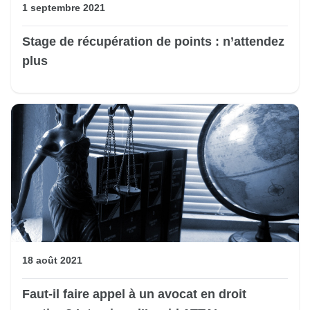
1 septembre 2021
Stage de récupération de points : n’attendez
plus
18 août 2021
Faut-il faire appel à un avocat en droit