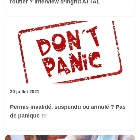
routier ? Interview d’Ingrid ATTAL
20 juillet 2021
Permis invalidé, suspendu ou annulé ? Pas
de panique !!!