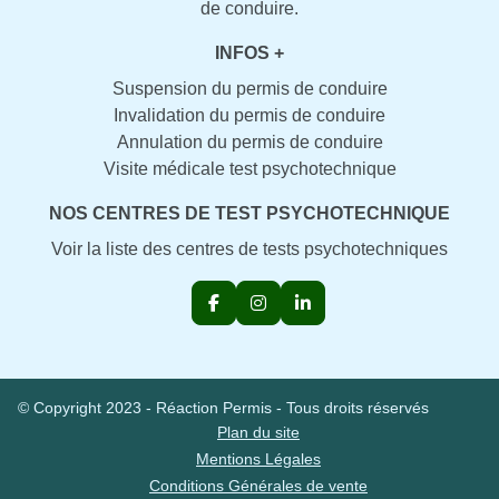
de conduire.
INFOS +
Suspension du permis de conduire
Invalidation du permis de conduire
Annulation du permis de conduire
Visite médicale test psychotechnique
NOS CENTRES DE TEST PSYCHOTECHNIQUE
Voir la liste des centres de tests psychotechniques
© Copyright 2023 - Réaction Permis - Tous droits réservés
Plan du site
Mentions Légales
Conditions Générales de vente