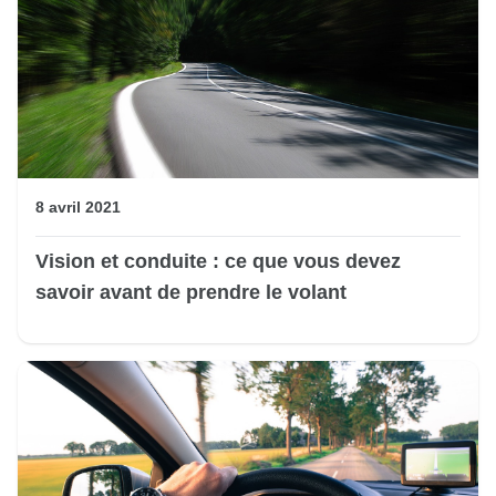
8 avril 2021
Vision et conduite : ce que vous devez
savoir avant de prendre le volant