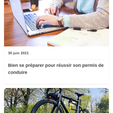
30 juin 2021
Bien se préparer pour réussir son permis de
conduire