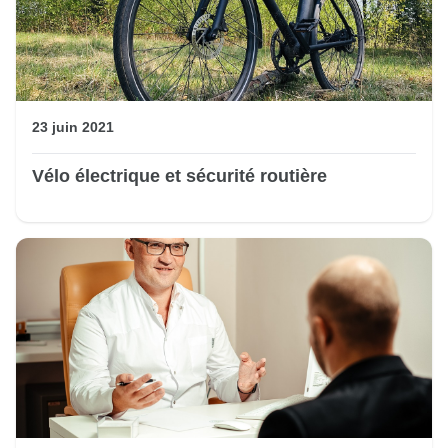
23 juin 2021
Vélo électrique et sécurité routière